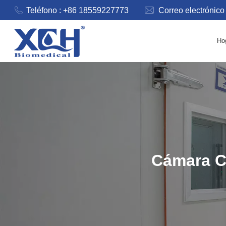
Teléfono : +86 18559227773
Correo electrónico
Ho
Cámara C