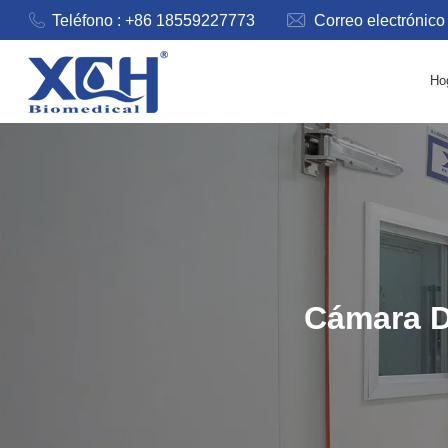
Teléfono : +86 18559227773
Correo electrónico
Ho
Cámara D