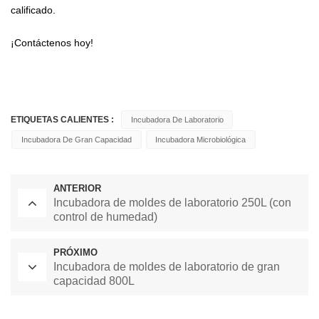
calificado.
¡Contáctenos hoy!
ETIQUETAS CALIENTES :
Incubadora De Laboratorio
Incubadora De Gran Capacidad
Incubadora Microbiológica
ANTERIOR
Incubadora de moldes de laboratorio 250L (con
control de humedad)
PRÓXIMO
Incubadora de moldes de laboratorio de gran
capacidad 800L