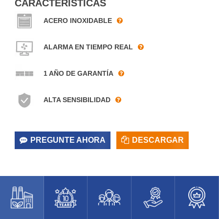
CARACTERÍSTICAS
ACERO INOXIDABLE
ALARMA EN TIEMPO REAL
1 AÑO DE GARANTÍA
ALTA SENSIBILIDAD
PREGUNTE AHORA
DESCARGAR