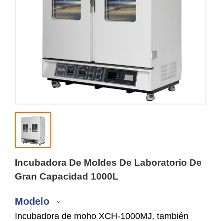
Incubadora De Moldes De Laboratorio De
Gran Capacidad 1000L
Modelo
Incubadora de moho XCH-1000MJ, también