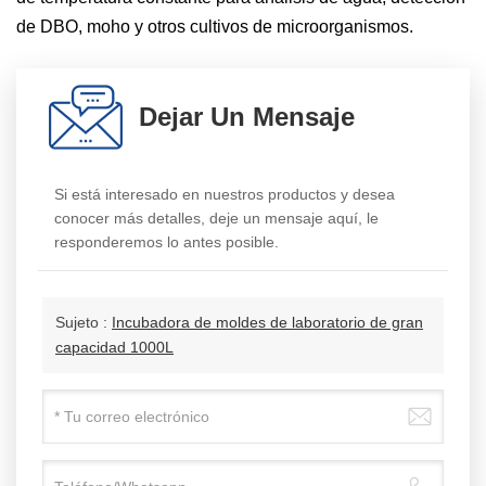
de DBO, moho y otros cultivos de microorganismos.
Dejar Un Mensaje
Si está interesado en nuestros productos y desea
conocer más detalles, deje un mensaje aquí, le
responderemos lo antes posible.
Sujeto :
Incubadora de moldes de laboratorio de gran
capacidad 1000L