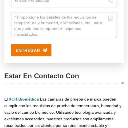
ENTREGAR
Estar En Contacto Con
El
XCH Biomédica
Las cámaras de prueba de marca pueden
cumplir con los requisitos de prueba de temperatura, humedad y
vacío del campo biomédico. Utilizando tecnología avanzada y
excelentes accesorios, nuestros productos son ampliamente
reconocidos por los clientes por su rendimiento estable y