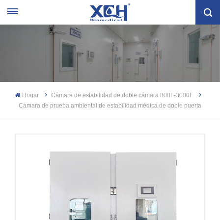
Hogar
Cámara de estabilidad de doble cámara 800L-3000L
Cámara de prueba ambiental de estabilidad médica de doble puerta