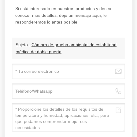
Si está interesado en nuestros productos y desea
conocer más detalles, deje un mensaje aquí, le
responderemos lo antes posible.
Sujeto :
Cámara de prueba ambiental de estabilidad
médica de doble puerta