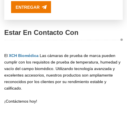
ENTREGAR
Estar En Contacto Con
El
XCH Biomédica
Las cámaras de prueba de marca pueden
cumplir con los requisitos de prueba de temperatura, humedad y
vacío del campo biomédico. Utilizando tecnología avanzada y
excelentes accesorios, nuestros productos son ampliamente
reconocidos por los clientes por su rendimiento estable y
calificado.
¡Contáctenos hoy!