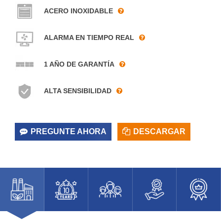
ACERO INOXIDABLE
ALARMA EN TIEMPO REAL
1 AÑO DE GARANTÍA
ALTA SENSIBILIDAD
PREGUNTE AHORA
DESCARGAR