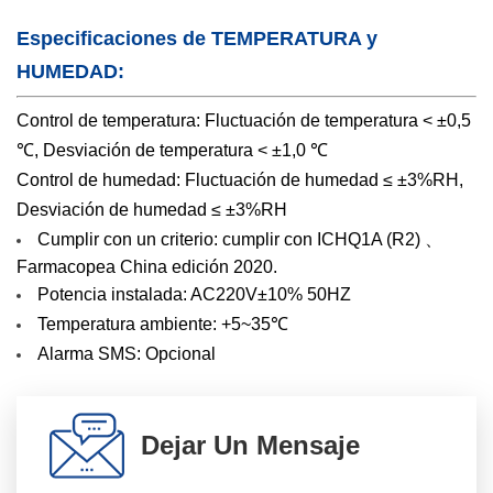
Especificaciones de TEMPERATURA y
HUMEDAD:
Control de temperatura: Fluctuación de temperatura < ±0,5
℃, Desviación de temperatura < ±1,0 ℃
Control de humedad: Fluctuación de humedad ≤ ±3%RH,
Desviación de humedad ≤ ±3%RH
Cumplir con un criterio: cumplir con ICHQ1A (R2) 、
Farmacopea China edición 2020.
Potencia instalada: AC220V±10% 50HZ
Temperatura ambiente: +5~35℃
Alarma SMS: Opcional
Dejar Un Mensaje