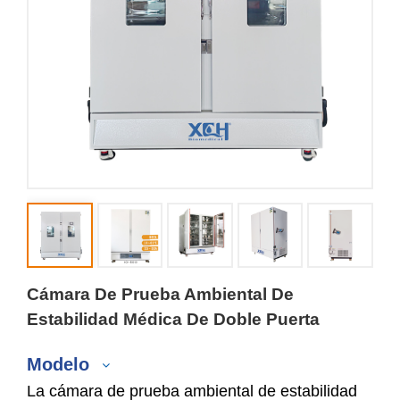
Cámara De Prueba Ambiental De
Estabilidad Médica De Doble Puerta
Modelo
La cámara de prueba ambiental de estabilidad