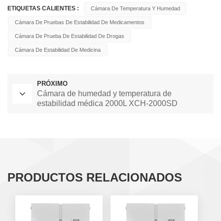
ETIQUETAS CALIENTES :
Cámara De Temperatura Y Humedad
Cámara De Pruebas De Estabilidad De Medicamentos
Cámara De Prueba De Estabilidad De Drogas
Cámara De Estabilidad De Medicina
PRÓXIMO
Cámara de humedad y temperatura de
estabilidad médica 2000L XCH-2000SD
PRODUCTOS RELACIONADOS