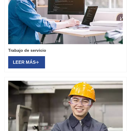
Trabajo de servicio
LEER MÁS