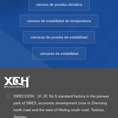
cámara de prueba climática
cámara de estabilidad de temperatura
cámaras de prueba de estabilidad
cámaras de estabilidad
DIRECCIÓN : 1F, 2F, No.5 standard factory in the pioneer
park of SMES, economic development zone in Zhenxing
north road and the west of Wuling south road, Taizhou,
Jiangsu.