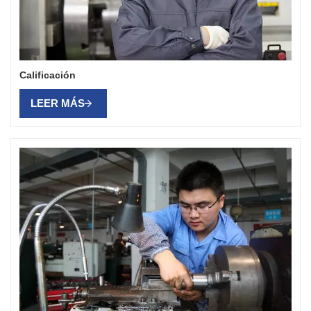
Calificación
LEER MÁS