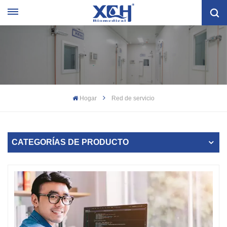
Hogar
Red de servicio
CATEGORÍAS DE PRODUCTO