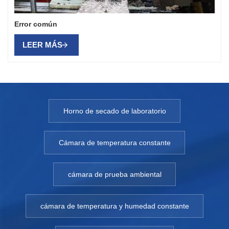
Error común
LEER MÁS
Horno de secado de laboratorio
Cámara de temperatura constante
cámara de prueba ambiental
cámara de temperatura y humedad constante