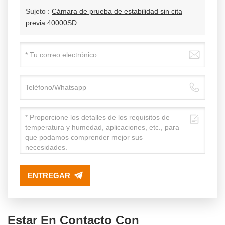
Sujeto :
Cámara de prueba de estabilidad sin cita
previa 40000SD
ENTREGAR
Estar En Contacto Con