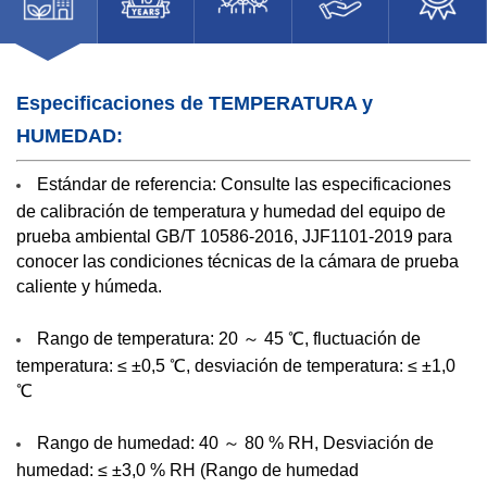
Especificaciones de TEMPERATURA y
HUMEDAD:
Estándar de referencia: Consulte las especificaciones
de calibración de temperatura y humedad del equipo de
prueba ambiental GB/T 10586-2016, JJF1101-2019 para
conocer las condiciones técnicas de la cámara de prueba
caliente y húmeda.
Rango de temperatura: 20 ～ 45 ℃, fluctuación de
temperatura: ≤ ±0,5 ℃, desviación de temperatura: ≤ ±1,0
℃
Rango de humedad: 40 ～ 80 % RH, Desviación de
humedad: ≤ ±3,0 % RH (Rango de humedad