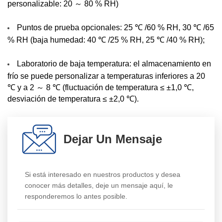
personalizable: 20 ～ 80 % RH)
Puntos de prueba opcionales: 25 ℃ /60 % RH, 30 ℃ /65
% RH (baja humedad: 40 ℃ /25 % RH, 25 ℃ /40 % RH);
Laboratorio de baja temperatura: el almacenamiento en
frío se puede personalizar a temperaturas inferiores a 20
℃ y a 2 ～ 8 ℃ (fluctuación de temperatura ≤ ±1,0 ℃,
desviación de temperatura ≤ ±2,0 ℃).
Dejar Un Mensaje
Si está interesado en nuestros productos y desea
conocer más detalles, deje un mensaje aquí, le
responderemos lo antes posible.