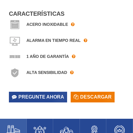
CARACTERÍSTICAS
ACERO INOXIDABLE
ALARMA EN TIEMPO REAL
1 AÑO DE GARANTÍA
ALTA SENSIBILIDAD
PREGUNTE AHORA
DESCARGAR