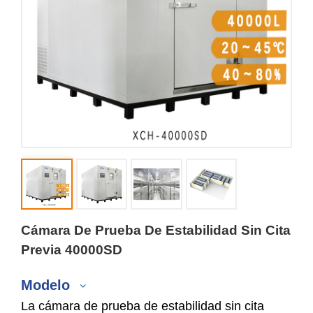
Cámara De Prueba De Estabilidad Sin Cita
Previa 40000SD
Modelo
La cámara de prueba de estabilidad sin cita