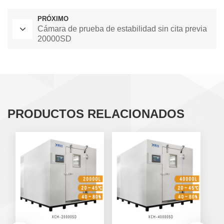
PRÓXIMO
Cámara de prueba de estabilidad sin cita previa
20000SD
PRODUCTOS RELACIONADOS