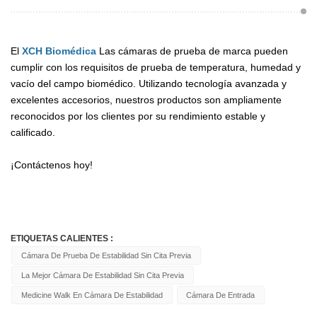
El
XCH Biomédica
Las cámaras de prueba de marca pueden
cumplir con los requisitos de prueba de temperatura, humedad y
vacío del campo biomédico. Utilizando tecnología avanzada y
excelentes accesorios, nuestros productos son ampliamente
reconocidos por los clientes por su rendimiento estable y
calificado.
¡Contáctenos hoy!
ETIQUETAS CALIENTES :
Cámara De Prueba De Estabilidad Sin Cita Previa
La Mejor Cámara De Estabilidad Sin Cita Previa
Medicine Walk En Cámara De Estabilidad
Cámara De Entrada