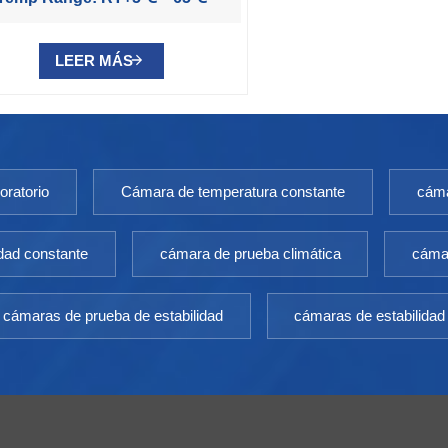
LEER MÁS
oratorio
Cámara de temperatura constante
cáma
dad constante
cámara de prueba climática
cámar
cámaras de prueba de estabilidad
cámaras de estabilidad