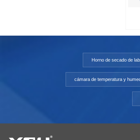
Horno de secado de lab
cámara de temperatura y hume