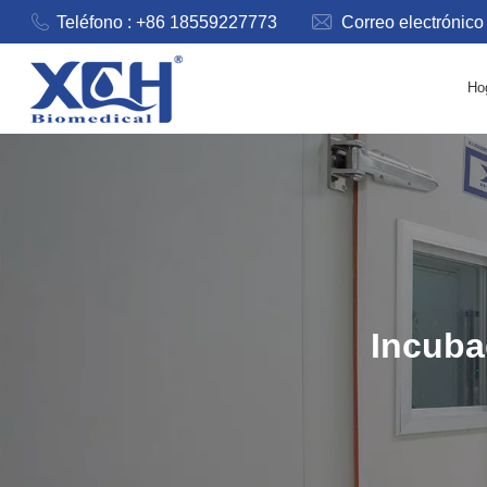
Teléfono : +86 18559227773
Correo electrónico
Ho
Incuba