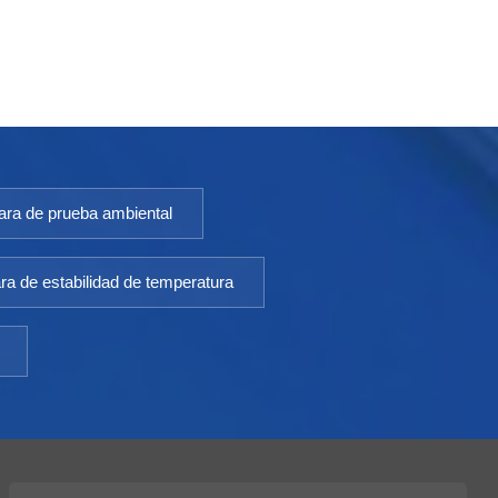
ra de prueba ambiental
a de estabilidad de temperatura