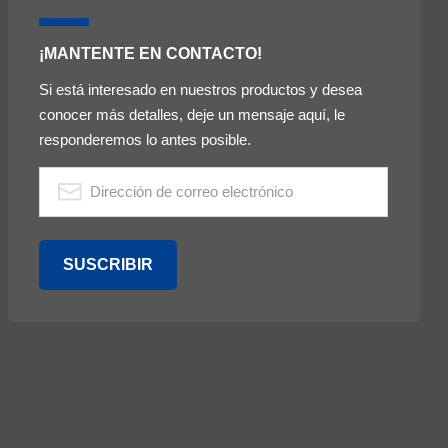
¡MANTENTE EN CONTACTO!
Si está interesado en nuestros productos y desea
conocer más detalles, deje un mensaje aquí, le
responderemos lo antes posible.