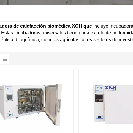
adora de calefacción biomédica XCH que
incluye incubador
. Estas incubadoras universales tienen una excelente uniformid
éutica, bioquímica, ciencias agrícolas, otros sectores de investi