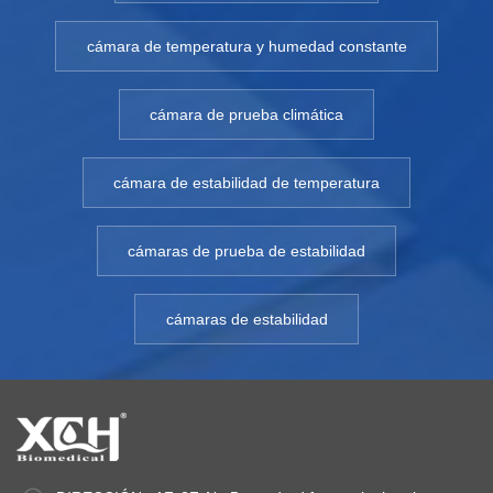
cámara de temperatura y humedad constante
cámara de prueba climática
cámara de estabilidad de temperatura
cámaras de prueba de estabilidad
cámaras de estabilidad