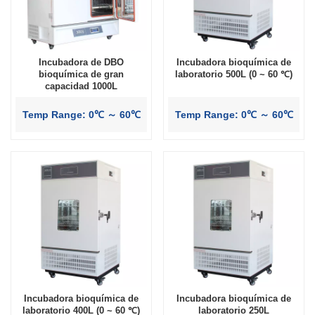
Incubadora de DBO
Incubadora bioquímica de
bioquímica de gran
laboratorio 500L (0 ~ 60 ℃)
capacidad 1000L
Temp Range: 0℃ ～ 60℃
Temp Range: 0℃ ～ 60℃
Incubadora bioquímica de
Incubadora bioquímica de
laboratorio 400L (0 ~ 60 ℃)
laboratorio 250L