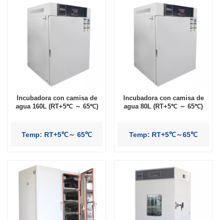
Incubadora con camisa de
Incubadora con camisa de
agua 160L (RT+5℃ ～ 65℃)
agua 80L (RT+5℃ ～ 65℃)
Temp: RT+5℃～ 65℃
Temp: RT+5℃～65℃