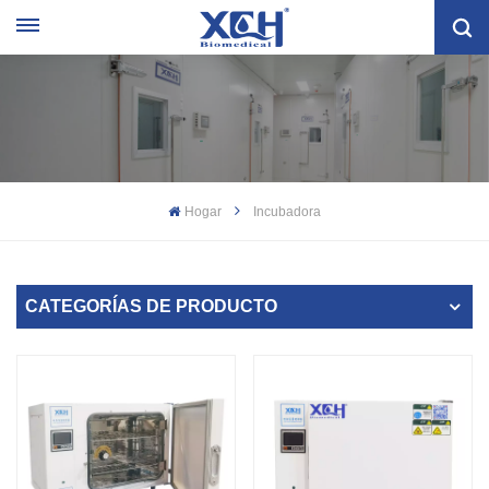
Hogar
Incubadora
CATEGORÍAS DE PRODUCTO