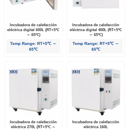
Incubadora de calefacción
Incubadora de calefacción
eléctrica digital 600L (RT+5℃
eléctrica digital 400L (RT+5℃
～ 65℃)
～ 65℃)
Temp Range: RT+5℃ ～
Temp Range: RT+5℃ ～
65℃
65℃
Incubadora de calefacción
Incubadora de calefacción
eléctrica 270L (RT+5℃ ～
eléctrica 160L