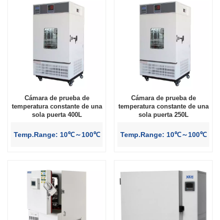
Cámara de prueba de
Cámara de prueba de
temperatura constante de una
temperatura constante de una
sola puerta 400L
sola puerta 250L
Temp.Range: 10℃～100℃
Temp.Range: 10℃～100℃