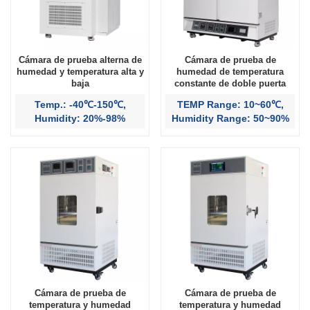
Cámara de prueba alterna de
Cámara de prueba de
humedad y temperatura alta y
humedad de temperatura
baja
constante de doble puerta
1000L
Temp.: -40℃-150℃,
TEMP Range: 10~60℃,
Humidity: 20%-98%
Humidity Range: 50~90%
Cámara de prueba de
Cámara de prueba de
temperatura y humedad
temperatura y humedad