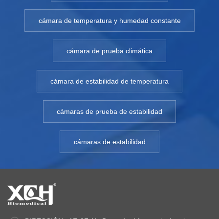
cámara de temperatura y humedad constante
cámara de prueba climática
cámara de estabilidad de temperatura
cámaras de prueba de estabilidad
cámaras de estabilidad