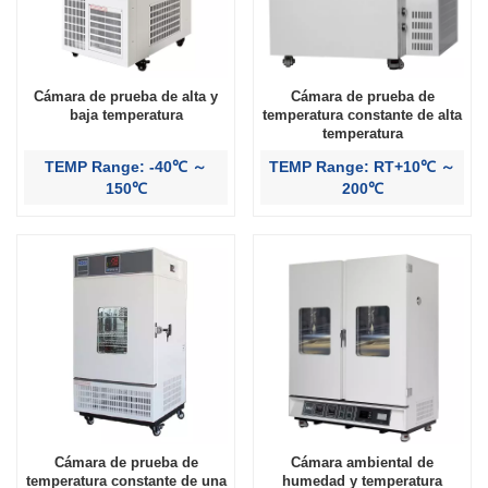
Cámara de prueba de alta y
Cámara de prueba de
baja temperatura
temperatura constante de alta
temperatura
TEMP Range: -40℃ ～
TEMP Range: RT+10℃ ～
150℃
200℃
Cámara de prueba de
Cámara ambiental de
temperatura constante de una
humedad y temperatura