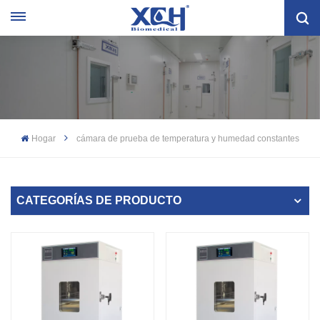
Hogar
cámara de prueba de temperatura y humedad constantes
CATEGORÍAS DE PRODUCTO