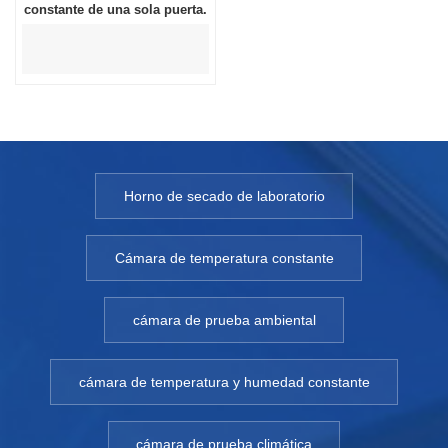
constante de una sola puerta.
Horno de secado de laboratorio
Cámara de temperatura constante
cámara de prueba ambiental
cámara de temperatura y humedad constante
cámara de prueba climática