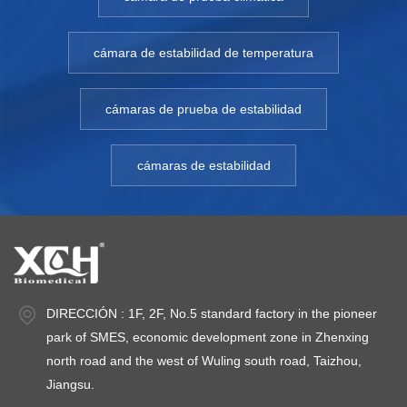
cámara de estabilidad de temperatura
cámaras de prueba de estabilidad
cámaras de estabilidad
DIRECCIÓN : 1F, 2F, No.5 standard factory in the pioneer
park of SMES, economic development zone in Zhenxing
north road and the west of Wuling south road, Taizhou,
Jiangsu.