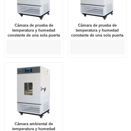
Cámara de prueba de
Cámara de prueba de
temperatura y humedad
temperatura y humedad
constante de una sola puerta
constante de una sola puerta
400L
250L
Cámara ambiental de
temperatura y humedad