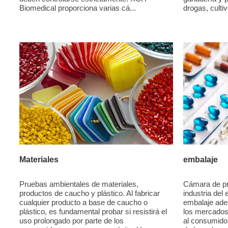
drogas, cultiv
Biomedical proporciona varias cá...
Materiales
embalaje
Pruebas ambientales de materiales,
Cámara de pr
productos de caucho y plástico. Al fabricar
industria del
cualquier producto a base de caucho o
embalaje adec
plástico, es fundamental probar si resistirá el
los mercados 
uso prolongado por parte de los
al consumido