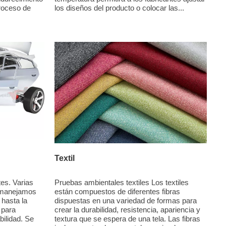
proceso de
los diseños del producto o colocar las...
Textil
Pruebas ambientales textiles Los textiles
es. Varias
están compuestos de diferentes fibras
 manejamos
dispuestas en una variedad de formas para
 hasta la
crear la durabilidad, resistencia, apariencia y
 para
textura que se espera de una tela. Las fibras
bilidad. Se