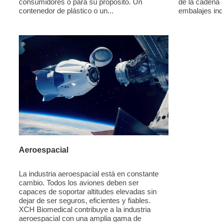
consumidores o para su propósito. Un
de la cadena
contenedor de plástico o un...
embalajes ind
Aeroespacial
La industria aeroespacial está en constante
cambio. Todos los aviones deben ser
capaces de soportar altitudes elevadas sin
dejar de ser seguros, eficientes y fiables.
XCH Biomedical contribuye a la industria
aeroespacial con una amplia gama de