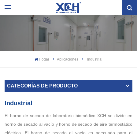
Hogar
Aplicaciones
Industrial
CATEGORÍAS DE PRODUCTO
Industrial
El horno de secado de laboratorio biomédico XCH se divide en
horno de secado al vacío y horno de secado de aire termostático
eléctrico. El horno de secado al vacío es adecuado para el