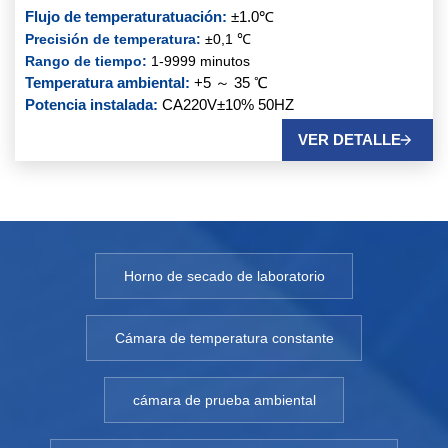
Flujo de temperatura
tuación:
±1.0℃
Precisión de temperatura:
±0,1 ℃
Rango de tiempo:
1-9999 minutos
Temperatura ambiental:
+5 ～ 35 ℃
Potencia instalada:
CA220V±10% 50HZ
VER DETALLE
Horno de secado de laboratorio
Cámara de temperatura constante
cámara de prueba ambiental