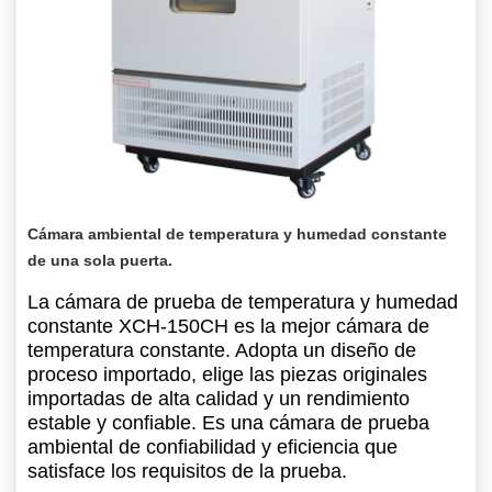
Cámara ambiental de temperatura y humedad constante
de una sola puerta.
La cámara de prueba de temperatura y humedad
constante XCH-150CH es la mejor cámara de
temperatura constante. Adopta un diseño de
proceso importado, elige las piezas originales
importadas de alta calidad y un rendimiento
estable y confiable. Es una cámara de prueba
ambiental de confiabilidad y eficiencia que
satisface los requisitos de la prueba.