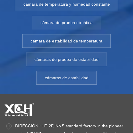
cámara de temperatura y humedad constante
cámara de prueba climática
cámara de estabilidad de temperatura
cámaras de prueba de estabilidad
cámaras de estabilidad
DIRECCIÓN : 1F, 2F, No.5 standard factory in the pioneer