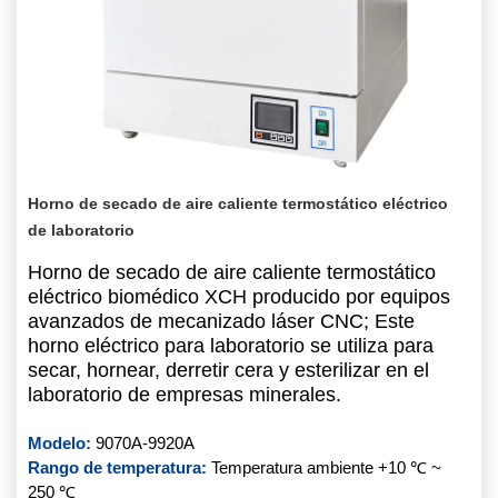
Horno de secado de aire caliente termostático eléctrico
de laboratorio
Horno de secado de aire caliente termostático
eléctrico biomédico XCH producido por equipos
avanzados de mecanizado láser CNC; Este
horno eléctrico para laboratorio se utiliza para
secar, hornear, derretir cera y esterilizar en el
laboratorio de empresas minerales.
Modelo:
9070A-9920A
Rango de temperatura:
Temperatura ambiente +10 ℃ ~
250 ℃