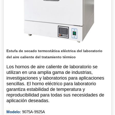
Estufa de secado termostática eléctrica del laboratorio
del aire caliente del tratamiento térmico
Los hornos de aire caliente de laboratorio se
utilizan en una amplia gama de industrias,
investigaciones y laboratorios para aplicaciones
sencillas. El horno eléctrico para laboratorio
garantiza estabilidad de temperatura y
reproducibilidad para todas sus necesidades de
aplicación deseadas.
Modelo:
9075A-9925A