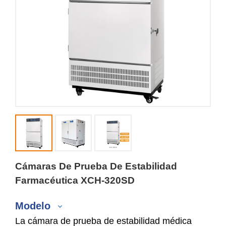
Cámaras De Prueba De Estabilidad
Farmacéutica XCH-320SD
Modelo
La cámara de prueba de estabilidad médica