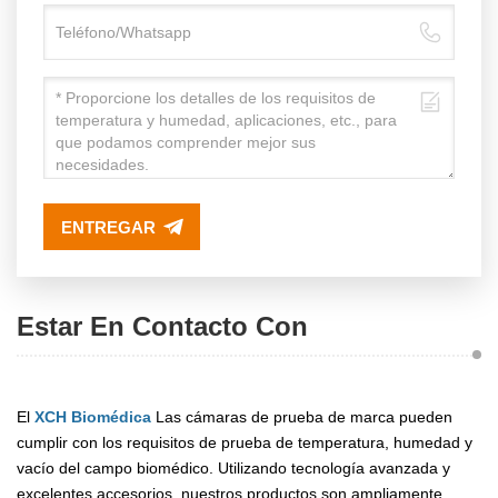
ENTREGAR
Estar En Contacto Con
El
XCH Biomédica
Las cámaras de prueba de marca pueden
cumplir con los requisitos de prueba de temperatura, humedad y
vacío del campo biomédico. Utilizando tecnología avanzada y
excelentes accesorios, nuestros productos son ampliamente