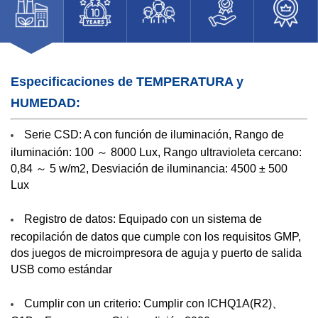
Especificaciones de TEMPERATURA y
HUMEDAD:
Serie CSD: A con función de iluminación, Rango de
iluminación: 100 ～ 8000 Lux, Rango ultravioleta cercano:
0,84 ～ 5 w/m2, Desviación de iluminancia: 4500 ± 500
Lux
Registro de datos: Equipado con un sistema de
recopilación de datos que cumple con los requisitos GMP,
dos juegos de microimpresora de aguja y puerto de salida
USB como estándar
Cumplir con un criterio: Cumplir con ICHQ1A(R2)、