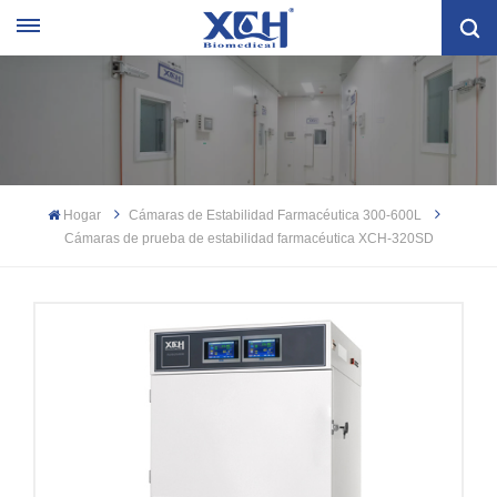
Hogar
Cámaras de Estabilidad Farmacéutica 300-600L
Cámaras de prueba de estabilidad farmacéutica XCH-320SD