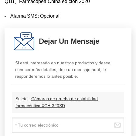
Q1B、Farmacopea China edición 2020
Alarma SMS: Opcional
Dejar Un Mensaje
Si está interesado en nuestros productos y desea
conocer más detalles, deje un mensaje aquí, le
responderemos lo antes posible.
Sujeto :
Cámaras de prueba de estabilidad
farmacéutica XCH-320SD