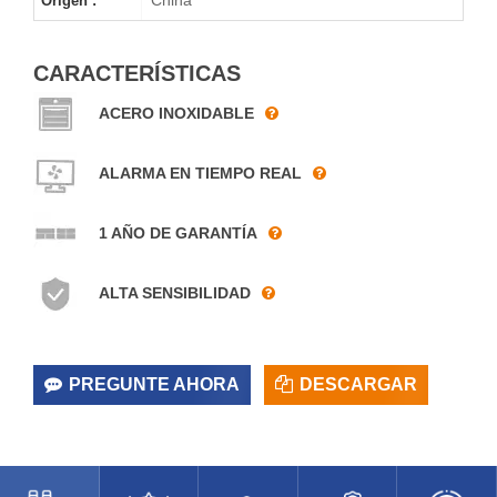
Origen :
CARACTERÍSTICAS
ACERO INOXIDABLE
ALARMA EN TIEMPO REAL
1 AÑO DE GARANTÍA
ALTA SENSIBILIDAD
PREGUNTE AHORA
DESCARGAR