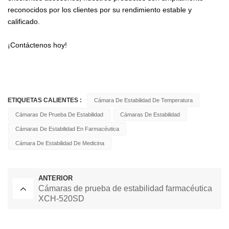
reconocidos por los clientes por su rendimiento estable y
calificado.
¡Contáctenos hoy!
ETIQUETAS CALIENTES :
Cámara De Estabilidad De Temperatura
Cámaras De Prueba De Estabilidad
Cámaras De Estabilidad
Cámaras De Estabilidad En Farmacéutica
Cámara De Estabilidad De Medicina
ANTERIOR
Cámaras de prueba de estabilidad farmacéutica
XCH-520SD