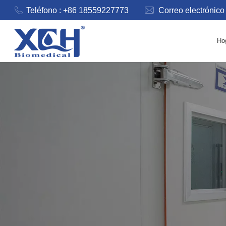
Teléfono : +86 18559227773
Correo electrónico
Ho