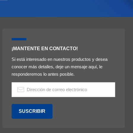
¡MANTENTE EN CONTACTO!
Si está interesado en nuestros productos y desea
conocer más detalles, deje un mensaje aquí, le
responderemos lo antes posible.