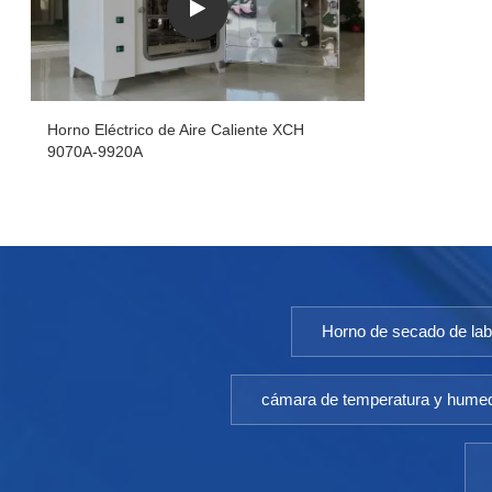
Horno Eléctrico de Aire Caliente XCH
9070A-9920A
Horno de secado de lab
cámara de temperatura y hume