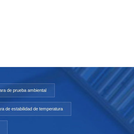
ra de prueba ambiental
a de estabilidad de temperatura