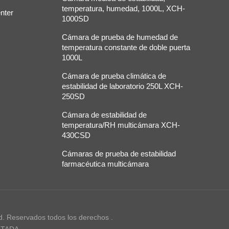
temperatura, humedad, 1000L, XCH-
nter
1000SD
Cámara de prueba de humedad de
temperatura constante de doble puerta
1000L
Cámara de prueba climática de
estabilidad de laboratorio 250L XCH-
250SD
Cámara de estabilidad de
temperatura/RH multicámara XCH-
430CSD
Cámaras de prueba de estabilidad
farmacéutica multicámara
d. Reservados todos los derechos .