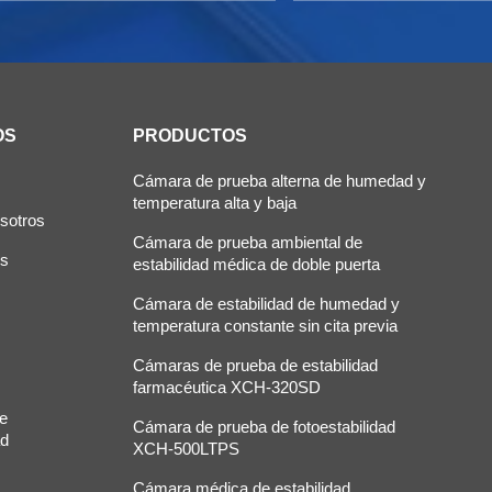
OS
PRODUCTOS
Cámara de prueba alterna de humedad y
temperatura alta y baja
sotros
Cámara de prueba ambiental de
os
estabilidad médica de doble puerta
Cámara de estabilidad de humedad y
temperatura constante sin cita previa
Cámaras de prueba de estabilidad
farmacéutica XCH-320SD
de
Cámara de prueba de fotoestabilidad
ad
XCH-500LTPS
Cámara médica de estabilidad,