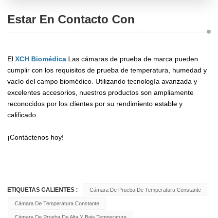
Estar En Contacto Con
El
XCH Biomédica
Las cámaras de prueba de marca pueden
cumplir con los requisitos de prueba de temperatura, humedad y
vacío del campo biomédico. Utilizando tecnología avanzada y
excelentes accesorios, nuestros productos son ampliamente
reconocidos por los clientes por su rendimiento estable y
calificado.
¡Contáctenos hoy!
ETIQUETAS CALIENTES :
Cámara De Prueba De Temperatura Constante
Cámara De Temperatura Constante
Cámara De Prueba De Alta Y Baja Temperatura