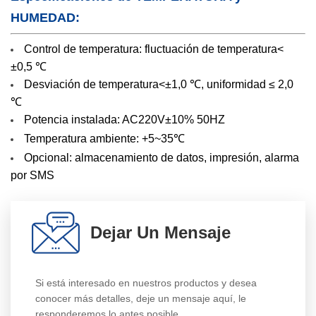
HUMEDAD:
Control de temperatura: fluctuación de temperatura<
±0,5 ℃
Desviación de temperatura<±1,0 ℃, uniformidad ≤ 2,0
℃
Potencia instalada: AC220V±10% 50HZ
Temperatura ambiente: +5~35℃
Opcional: almacenamiento de datos, impresión, alarma
por SMS
Dejar Un Mensaje
Si está interesado en nuestros productos y desea
conocer más detalles, deje un mensaje aquí, le
responderemos lo antes posible.