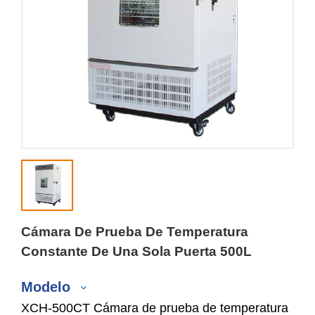
Cámara De Prueba De Temperatura
Constante De Una Sola Puerta 500L
Modelo
XCH-500CT Cámara de prueba de temperatura