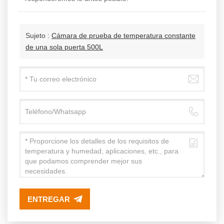
Sujeto :
Cámara de prueba de temperatura constante
de una sola puerta 500L
ENTREGAR