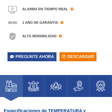
ALARMA EN TIEMPO REAL
1 AÑO DE GARANTÍA
ALTA SENSIBILIDAD
PREGUNTE AHORA
DESCARGAR
Especificaciones de TEMPERATURA y