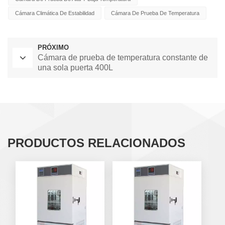
Cámara Climática De Estabilidad
Cámara De Prueba De Temperatura
PRÓXIMO
Cámara de prueba de temperatura constante de
una sola puerta 400L
PRODUCTOS RELACIONADOS