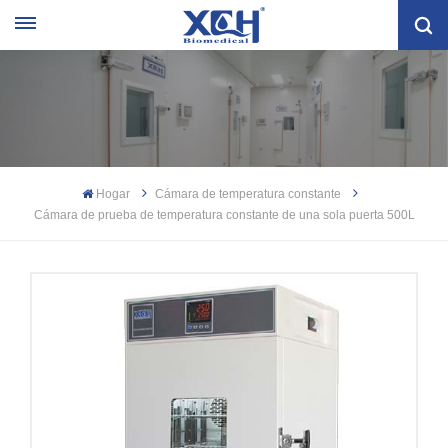
Hogar
Cámara de temperatura constante
Cámara de prueba de temperatura constante de una sola puerta 500L