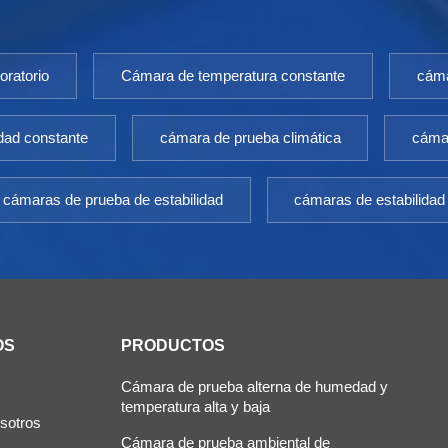
oratorio
Cámara de temperatura constante
cáma
dad constante
cámara de prueba climática
cámar
cámaras de prueba de estabilidad
cámaras de estabilidad
OS
PRODUCTOS
Cámara de prueba alterna de humedad y
temperatura alta y baja
sotros
Cámara de prueba ambiental de