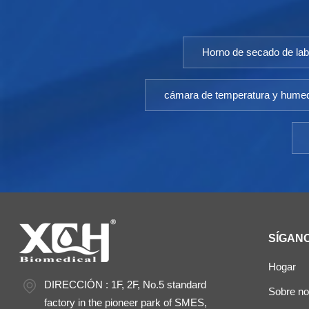
Horno de secado de lab
cámara de temperatura y hume
SÍGAN
Hogar
DIRECCIÓN : 1F, 2F, No.5 standard
Sobre no
factory in the pioneer park of SMES,