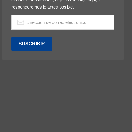
responderemos lo antes posible.