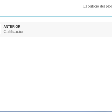
El orificio del plo
ANTERIOR
Calificación