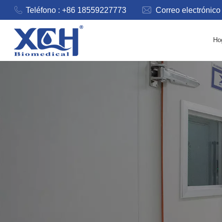
Teléfono : +86 18559227773
Correo electrónico
Ho