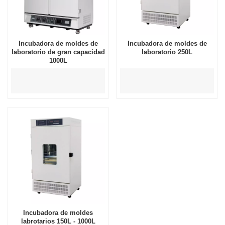
Incubadora de moldes de
Incubadora de moldes de
laboratorio de gran capacidad
laboratorio 250L
1000L
Incubadora de moldes
labrotarios 150L - 1000L