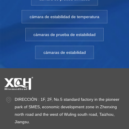
cámara de estabilidad de temperatura
cámaras de prueba de estabilidad
cámaras de estabilidad
DIRECCIÓN : 1F, 2F, No.5 standard factory in the pioneer
park of SMES, economic development zone in Zhenxing
north road and the west of Wuling south road, Taizhou,
Jiangsu.