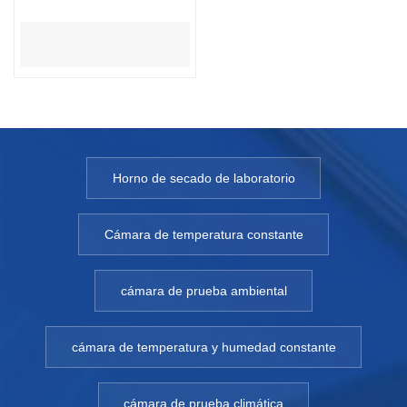
Horno de secado de laboratorio
Cámara de temperatura constante
cámara de prueba ambiental
cámara de temperatura y humedad constante
cámara de prueba climática