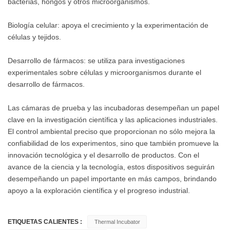
bacterias, hongos y otros microorganismos.
Biología celular: apoya el crecimiento y la experimentación de
células y tejidos.
Desarrollo de fármacos: se utiliza para investigaciones
experimentales sobre células y microorganismos durante el
desarrollo de fármacos.
Las cámaras de prueba y las incubadoras desempeñan un papel
clave en la investigación científica y las aplicaciones industriales.
El control ambiental preciso que proporcionan no sólo mejora la
confiabilidad de los experimentos, sino que también promueve la
innovación tecnológica y el desarrollo de productos. Con el
avance de la ciencia y la tecnología, estos dispositivos seguirán
desempeñando un papel importante en más campos, brindando
apoyo a la exploración científica y el progreso industrial.
ETIQUETAS CALIENTES :
Thermal Incubator