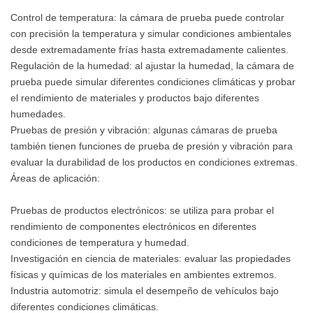
Control de temperatura: la cámara de prueba puede controlar
con precisión la temperatura y simular condiciones ambientales
desde extremadamente frías hasta extremadamente calientes.
Regulación de la humedad: al ajustar la humedad, la cámara de
prueba puede simular diferentes condiciones climáticas y probar
el rendimiento de materiales y productos bajo diferentes
humedades.
Pruebas de presión y vibración: algunas cámaras de prueba
también tienen funciones de prueba de presión y vibración para
evaluar la durabilidad de los productos en condiciones extremas.
Áreas de aplicación:
Pruebas de productos electrónicos: se utiliza para probar el
rendimiento de componentes electrónicos en diferentes
condiciones de temperatura y humedad.
Investigación en ciencia de materiales: evaluar las propiedades
físicas y químicas de los materiales en ambientes extremos.
Industria automotriz: simula el desempeño de vehículos bajo
diferentes condiciones climáticas.