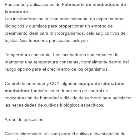
Funciones y aplicaciones de
Fabricante de incubadoras de
laboratorio
Las incubadoras se utilizan principalmente en experimentos
biológicos y químicos para proporcionar un entorno de
crecimiento ideal para microorganismos, células y cultivos de
tejidos. Sus funciones principales incluyen:
Temperatura constante: Las incubadoras son capaces de
mantener una temperatura constante, normalmente dentro del
rango óptimo para el crecimiento de los organismos.
Control de humedad y CO2: algunos
equipo de laboratorio
incubadora
También tienen funciones de control de
concentración de humedad y dióxido de carbono para satisfacer
las necesidades de cultivos biológicos específicos.
Áreas de aplicación:
Cultivo microbiano: utilizado para el cultivo e investigación de