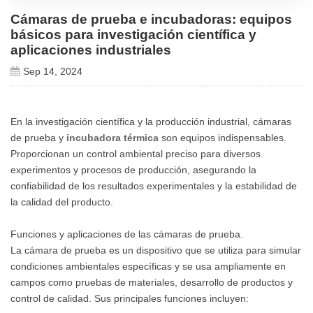
Cámaras de prueba e incubadoras: equipos
básicos para investigación científica y
aplicaciones industriales
Sep 14, 2024
En la investigación científica y la producción industrial, cámaras
de prueba y
incubadora térmica
son equipos indispensables.
Proporcionan un control ambiental preciso para diversos
experimentos y procesos de producción, asegurando la
confiabilidad de los resultados experimentales y la estabilidad de
la calidad del producto.
Funciones y aplicaciones de las cámaras de prueba.
La cámara de prueba es un dispositivo que se utiliza para simular
condiciones ambientales específicas y se usa ampliamente en
campos como pruebas de materiales, desarrollo de productos y
control de calidad. Sus principales funciones incluyen: