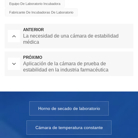
Equipo De Laboratorio Incubadora
Fabricante De Incubadoras De Laboratorio
ANTERIOR
La necesidad de una cámara de estabilidad
médica
PRÓXIMO
Aplicación de la cámara de prueba de
estabilidad en la industria farmacéutica
Horno de secado de laboratorio
Cámara de temperatura constante