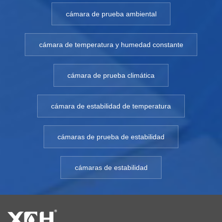
cámara de prueba ambiental
cámara de temperatura y humedad constante
cámara de prueba climática
cámara de estabilidad de temperatura
cámaras de prueba de estabilidad
cámaras de estabilidad