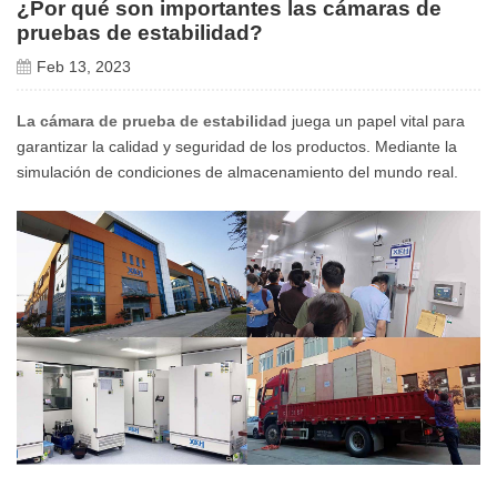
¿Por qué son importantes las cámaras de
pruebas de estabilidad?
Feb 13, 2023
La cámara de prueba de estabilidad
juega un papel vital para
garantizar la calidad y seguridad de los productos. Mediante la
simulación de condiciones de almacenamiento del mundo real.