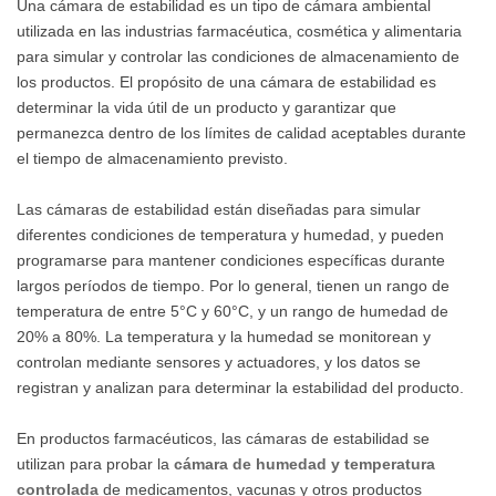
Una cámara de estabilidad es un tipo de cámara ambiental
utilizada en las industrias farmacéutica, cosmética y alimentaria
para simular y controlar las condiciones de almacenamiento de
los productos. El propósito de una cámara de estabilidad es
determinar la vida útil de un producto y garantizar que
permanezca dentro de los límites de calidad aceptables durante
el tiempo de almacenamiento previsto.
Las cámaras de estabilidad están diseñadas para simular
diferentes condiciones de temperatura y humedad, y pueden
programarse para mantener condiciones específicas durante
largos períodos de tiempo. Por lo general, tienen un rango de
temperatura de entre 5°C y 60°C, y un rango de humedad de
20% a 80%. La temperatura y la humedad se monitorean y
controlan mediante sensores y actuadores, y los datos se
registran y analizan para determinar la estabilidad del producto.
En productos farmacéuticos, las cámaras de estabilidad se
utilizan para probar la
cámara de humedad y temperatura
controlada
de medicamentos, vacunas y otros productos