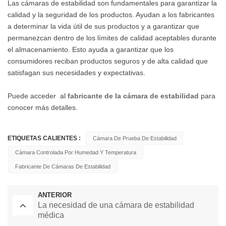
Las cámaras de estabilidad son fundamentales para garantizar la
calidad y la seguridad de los productos. Ayudan a los fabricantes
a determinar la vida útil de sus productos y a garantizar que
permanezcan dentro de los límites de calidad aceptables durante
el almacenamiento. Esto ayuda a garantizar que los
consumidores reciban productos seguros y de alta calidad que
satisfagan sus necesidades y expectativas.
Puede acceder al
fabricante de la cámara de estabilidad
para
conocer más detalles.
ETIQUETAS CALIENTES :
Cámara De Prueba De Estabilidad
Cámara Controlada Por Humedad Y Temperatura
Fabricante De Cámaras De Estabilidad
ANTERIOR
La necesidad de una cámara de estabilidad
médica