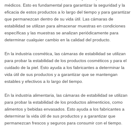
médicos. Esto es fundamental para garantizar la seguridad y la
eficacia de estos productos a lo largo del tiempo y para garantizar
que permanezcan dentro de su vida útil. Las cámaras de
estabilidad se utilizan para almacenar muestras en condiciones
específicas y las muestras se analizan periódicamente para
determinar cualquier cambio en la calidad del producto.
En la industria cosmética, las cámaras de estabilidad se utilizan
para probar la estabilidad de los productos cosméticos y para el
cuidado de la piel. Esto ayuda a los fabricantes a determinar la
vida útil de sus productos y a garantizar que se mantengan
estables y efectivos a lo largo del tiempo.
En la industria alimentaria, las cámaras de estabilidad se utilizan
para probar la estabilidad de los productos alimenticios, como
alimentos y bebidas envasados. Esto ayuda a los fabricantes a
determinar la vida útil de sus productos y a garantizar que
permanezcan frescos y seguros para consumir con el tiempo.