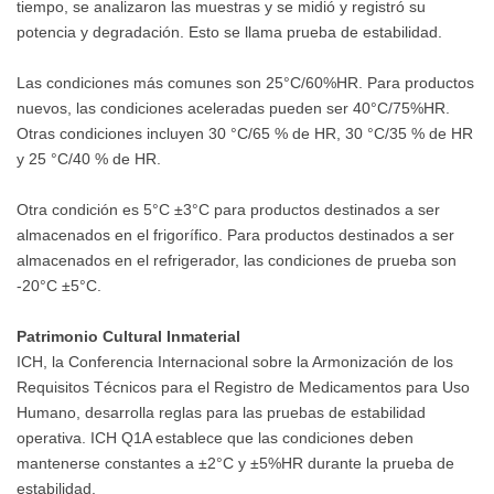
tiempo, se analizaron las muestras y se midió y registró su
potencia y degradación. Esto se llama prueba de estabilidad.
Las condiciones más comunes son 25°C/60%HR. Para productos
nuevos, las condiciones aceleradas pueden ser 40°C/75%HR.
Otras condiciones incluyen 30 °C/65 % de HR, 30 °C/35 % de HR
y 25 °C/40 % de HR.
Otra condición es 5°C ±3°C para productos destinados a ser
almacenados en el frigorífico. Para productos destinados a ser
almacenados en el refrigerador, las condiciones de prueba son
-20°C ±5°C.
Patrimonio Cultural Inmaterial
ICH, la Conferencia Internacional sobre la Armonización de los
Requisitos Técnicos para el Registro de Medicamentos para Uso
Humano, desarrolla reglas para las pruebas de estabilidad
operativa. ICH Q1A establece que las condiciones deben
mantenerse constantes a ±2°C y ±5%HR durante la prueba de
estabilidad.