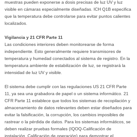
muestras pueden exponerse a dosis precisas de luz UV y luz
visible en cámaras especialmente diseñadas. ICH Q1B especifica
que la temperatura debe controlarse para evitar puntos calientes
localizados.
Vigilancia y 21 CFR Parte 11
Las condiciones interiores deben monitorearse de forma
independiente. Esto generalmente requiere transmisores de
temperatura y humedad conectados al sistema de registro. En la
temperatura ambiente de estabilización de luz, se registrará la
intensidad de luz UV y visible.
El sistema debe cumplir con las regulaciones US 21 CFR Parte
11, ya sea una grabadora de papel o un sistema informático. 21
CFR Parte 11 establece que todos los sistemas de recopilación y
almacenamiento de datos relevantes deben estar diseñados para
evitar la falsificación, la corrupción, los cambios imposibles de
rastrear o la pérdida de datos. Para los sistemas informáticos, se
deben realizar pruebas formales (IQOQ-Calificación de
instalación, Calificación de operación) para demostrar el