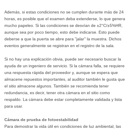
Además, si estas condiciones no se cumplen durante más de 24
horas, es posible que el examen deba extenderse, lo que genera
mucho papeleo. Si las condiciones se desvían de ±2°C/±5%HR,
aunque sea por poco tiempo, esto debe indicarse. Esto puede
deberse a que la puerta se abre para "jalar" la muestra. Dichos
eventos generalmente se registran en el registro de la sala.
Si no hay una explicación obvia, puede ser necesario buscar la
ayuda de un ingeniero de servicio. Si la cámara falla, se requiere
una respuesta rápida del proveedor y, aunque se espera que
almacene repuestos importantes, al auditor también le gusta que
el sitio almacene algunos. También se recomienda tener
redundancia, es decir, tener otra cámara en el sitio como
respaldo. La cámara debe estar completamente validada y lista
para usar.
Cámara de prueba de fotoestabilidad
Para demostrar la vida útil en condiciones de luz ambiental, las