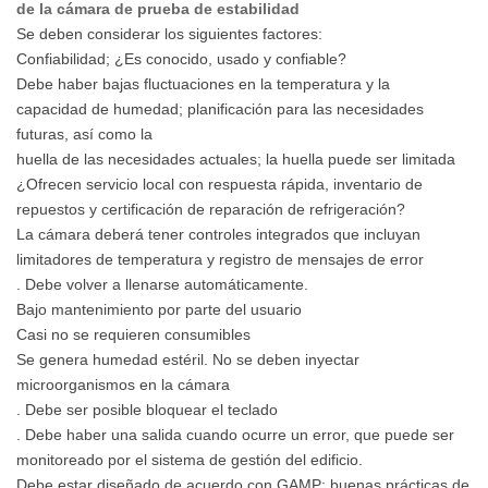
de la cámara de prueba de estabilidad
Se deben considerar los siguientes factores:
Confiabilidad; ¿Es conocido, usado y confiable?
Debe haber bajas fluctuaciones en la temperatura y la
capacidad de humedad; planificación para las necesidades
futuras, así como la
huella de las necesidades actuales; la huella puede ser limitada
¿Ofrecen servicio local con respuesta rápida, inventario de
repuestos y certificación de reparación de refrigeración?
La cámara deberá tener controles integrados que incluyan
limitadores de temperatura y registro de mensajes de error
. Debe volver a llenarse automáticamente.
Bajo mantenimiento por parte del usuario
Casi no se requieren consumibles
Se genera humedad estéril. No se deben inyectar
microorganismos en la cámara
. Debe ser posible bloquear el teclado
. Debe haber una salida cuando ocurre un error, que puede ser
monitoreado por el sistema de gestión del edificio.
Debe estar diseñado de acuerdo con GAMP; buenas prácticas de