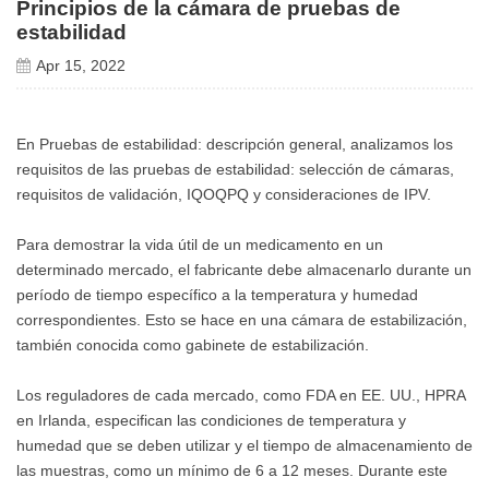
Principios de la cámara de pruebas de
estabilidad
Apr 15, 2022
En Pruebas de estabilidad: descripción general, analizamos los
requisitos de las pruebas de estabilidad: selección de cámaras,
requisitos de validación, IQOQPQ y consideraciones de IPV.
Para demostrar la vida útil de un medicamento en un
determinado mercado, el fabricante debe almacenarlo durante un
período de tiempo específico a la temperatura y humedad
correspondientes. Esto se hace en una cámara de estabilización,
también conocida como gabinete de estabilización.
Los reguladores de cada mercado, como FDA en EE. UU., HPRA
en Irlanda, especifican las condiciones de temperatura y
humedad que se deben utilizar y el tiempo de almacenamiento de
las muestras, como un mínimo de 6 a 12 meses. Durante este