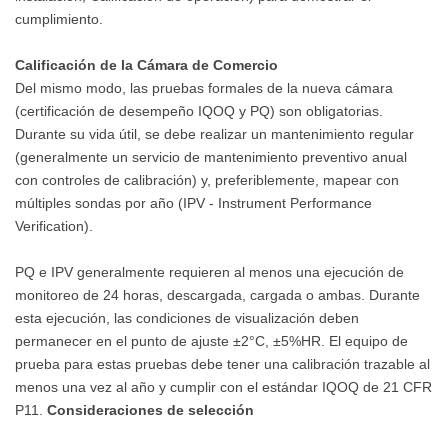
cumplimiento.
Calificación de la Cámara de Comercio
Del mismo modo, las pruebas formales de la nueva cámara
(certificación de desempeño IQOQ y PQ) son obligatorias.
Durante su vida útil, se debe realizar un mantenimiento regular
(generalmente un servicio de mantenimiento preventivo anual
con controles de calibración) y, preferiblemente, mapear con
múltiples sondas por año (IPV - Instrument Performance
Verification).
PQ e IPV generalmente requieren al menos una ejecución de
monitoreo de 24 horas, descargada, cargada o ambas. Durante
esta ejecución, las condiciones de visualización deben
permanecer en el punto de ajuste ±2°C, ±5%HR. El equipo de
prueba para estas pruebas debe tener una calibración trazable al
menos una vez al año y cumplir con el estándar IQOQ de 21 CFR
P11.
Consideraciones de selección