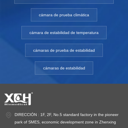
cámara de prueba climática
cámara de estabilidad de temperatura
cámaras de prueba de estabilidad
cámaras de estabilidad
DIRECCIÓN : 1F, 2F, No.5 standard factory in the pioneer
park of SMES, economic development zone in Zhenxing