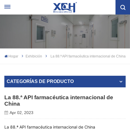
Hogar
Exhibición
La 88.ª API farmacéutica internacional de China
CATEGORÍAS DE PRODUCTO
La 88.ª API farmacéutica internacional de
China
Apr 02, 2023
La 88.ª API farmacéutica internacional de China