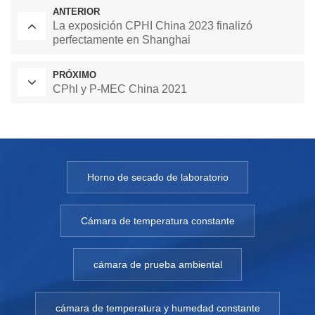
ANTERIOR
La exposición CPHI China 2023 finalizó
perfectamente en Shanghai
PRÓXIMO
CPhl y P-MEC China 2021
Horno de secado de laboratorio
Cámara de temperatura constante
cámara de prueba ambiental
cámara de temperatura y humedad constante