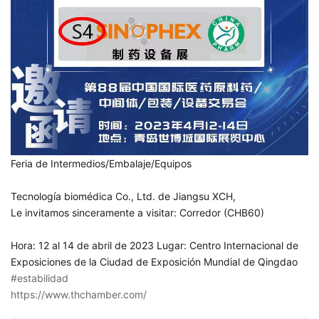
Feria de Intermedios/Embalaje/Equipos
Tecnología biomédica Co., Ltd. de Jiangsu XCH,
Le invitamos sinceramente a visitar: Corredor (CHB60)
Hora: 12 al 14 de abril de 2023 Lugar: Centro Internacional de
Exposiciones de la Ciudad de Exposición Mundial de Qingdao
#estabilidad
https://www.thchamber.com/