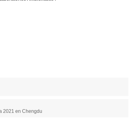
ca 2021 en Chengdu