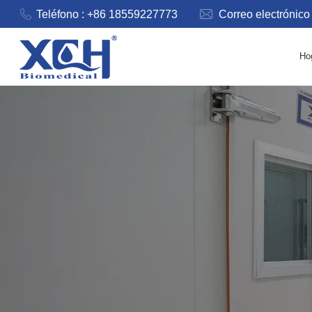
Teléfono : +86 18559227773
Correo electrónico
Ho