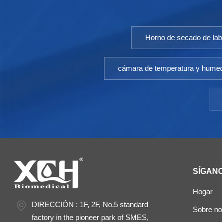
Horno de secado de lab
cámara de temperatura y hume
SÍGAN
Hogar
DIRECCIÓN : 1F, 2F, No.5 standard
Sobre no
factory in the pioneer park of SMES,