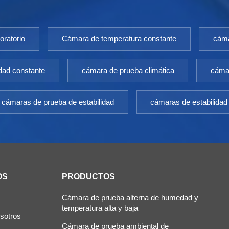
oratorio
Cámara de temperatura constante
cáma
dad constante
cámara de prueba climática
cámar
cámaras de prueba de estabilidad
cámaras de estabilidad
OS
PRODUCTOS
Cámara de prueba alterna de humedad y
temperatura alta y baja
sotros
Cámara de prueba ambiental de