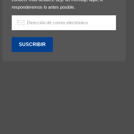
responderemos lo antes posible.