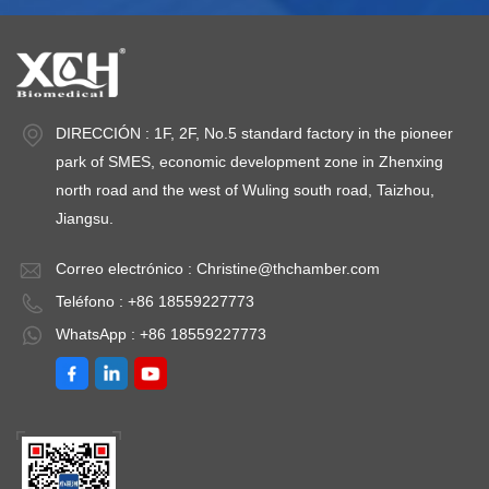
DIRECCIÓN : 1F, 2F, No.5 standard factory in the pioneer
park of SMES, economic development zone in Zhenxing
north road and the west of Wuling south road, Taizhou,
Jiangsu.
Correo electrónico :
Christine@thchamber.com
Teléfono : +86 18559227773
WhatsApp : +86 18559227773