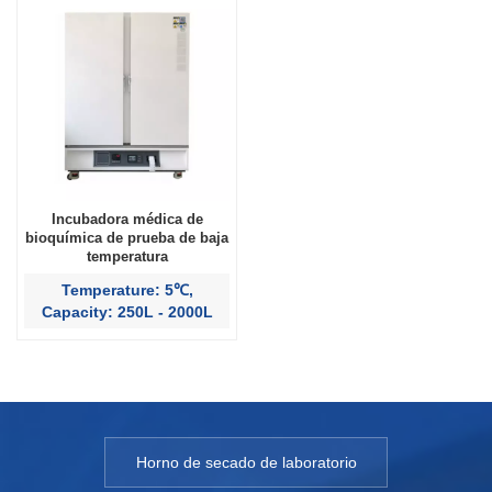
Incubadora médica de
bioquímica de prueba de baja
temperatura
Temperature: 5℃,
Capacity: 250L - 2000L
Horno de secado de laboratorio