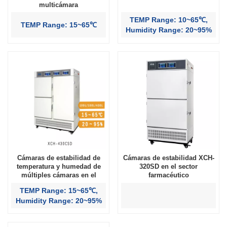
multicámara
TEMP Range: 10~65℃,
TEMP Range: 15~65℃
Humidity Range: 20~95%
Cámaras de estabilidad de
Cámaras de estabilidad XCH-
temperatura y humedad de
320SD en el sector
múltiples cámaras en el
farmacéutico
sector farmacéutico
TEMP Range: 15~65℃,
Humidity Range: 20~95%