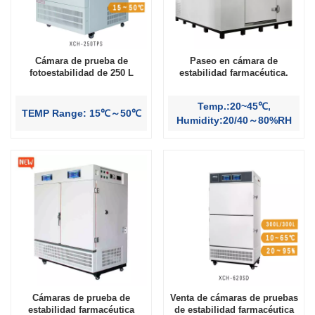
Cámara de prueba de
Paseo en cámara de
fotoestabilidad de 250 L
estabilidad farmacéutica.
Temp.:20~45℃,
TEMP Range: 15℃～50℃
Humidity:20/40～80%RH
Cámaras de prueba de
Venta de cámaras de pruebas
estabilidad farmacéutica
de estabilidad farmacéutica