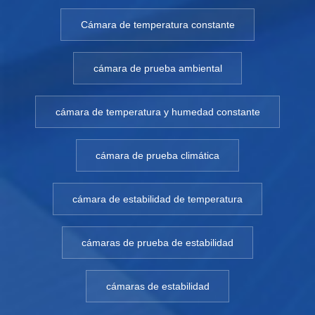
Cámara de temperatura constante
cámara de prueba ambiental
cámara de temperatura y humedad constante
cámara de prueba climática
cámara de estabilidad de temperatura
cámaras de prueba de estabilidad
cámaras de estabilidad