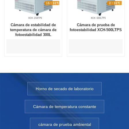
Cámara de estabilidad de
Cámara de prueba de
temperatura de cámara de
fotoestabilidad XCH-500LTPS
fotoestabilidad 300L
Horno de secado de laboratorio
Cámara de temperatura constante
cámara de prueba ambiental