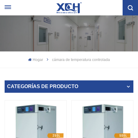
Hogar
cámara de temperatura controlada
CATEGORÍAS DE PRODUCTO