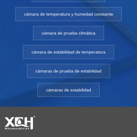
cámara de temperatura y humedad constante
cámara de prueba climática
cámara de estabilidad de temperatura
cámaras de prueba de estabilidad
cámaras de estabilidad