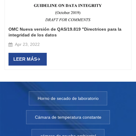
OMC Nueva versión de QAS/19.819 "Directrices para la
integridad de los datos
Apr 23, 2022
LEER MÁS
Horno de secado de laboratorio
Cámara de temperatura constante