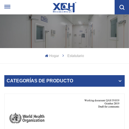
Hogar
Estatutario
CATEGORÍAS DE PRODUCTO