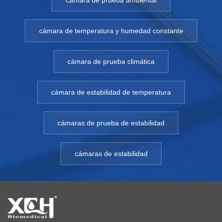
cámara de prueba ambiental
cámara de temperatura y humedad constante
cámara de prueba climática
cámara de estabilidad de temperatura
cámaras de prueba de estabilidad
cámaras de estabilidad