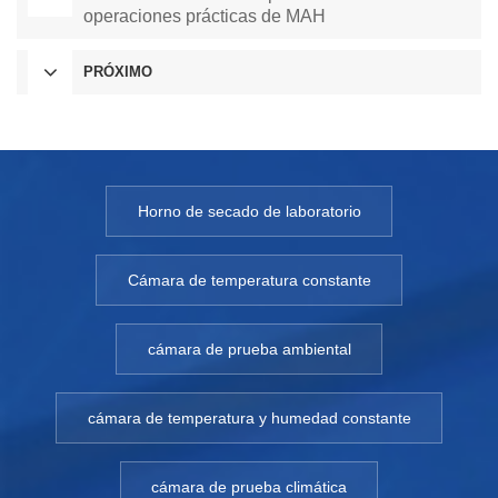
operaciones prácticas de MAH
PRÓXIMO
Horno de secado de laboratorio
Cámara de temperatura constante
cámara de prueba ambiental
cámara de temperatura y humedad constante
cámara de prueba climática