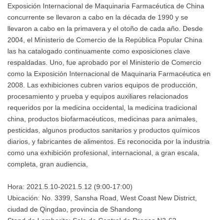
Exposición Internacional de Maquinaria Farmacéutica de China
concurrente se llevaron a cabo en la década de 1990 y se
llevaron a cabo en la primavera y el otoño de cada año. Desde
2004, el Ministerio de Comercio de la República Popular China
las ha catalogado continuamente como exposiciones clave
respaldadas. Uno, fue aprobado por el Ministerio de Comercio
como la Exposición Internacional de Maquinaria Farmacéutica en
2008. Las exhibiciones cubren varios equipos de producción,
procesamiento y prueba y equipos auxiliares relacionados
requeridos por la medicina occidental, la medicina tradicional
china, productos biofarmacéuticos, medicinas para animales,
pesticidas, algunos productos sanitarios y productos químicos
diarios, y fabricantes de alimentos. Es reconocida por la industria
como una exhibición profesional, internacional, a gran escala,
completa, gran audiencia,
Hora: 2021.5.10-2021.5.12 (9:00-17:00)
Ubicación: No. 3399, Sansha Road, West Coast New District,
ciudad de Qingdao, provincia de Shandong