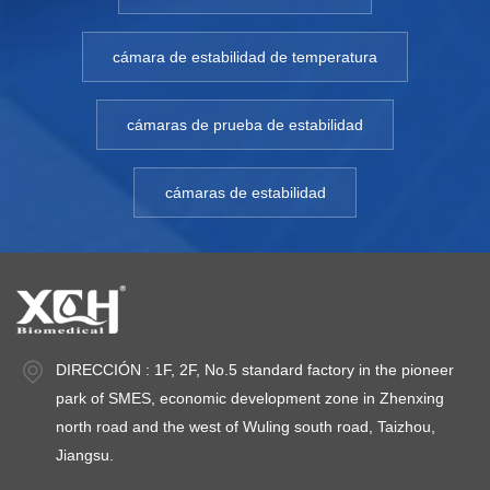
cámara de estabilidad de temperatura
cámaras de prueba de estabilidad
cámaras de estabilidad
DIRECCIÓN : 1F, 2F, No.5 standard factory in the pioneer
park of SMES, economic development zone in Zhenxing
north road and the west of Wuling south road, Taizhou,
Jiangsu.