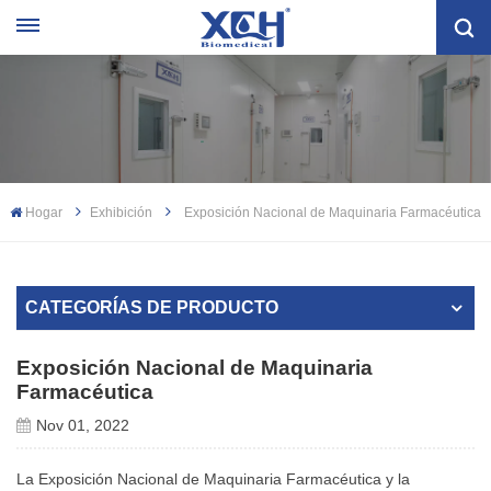
Hogar
Exhibición
Exposición Nacional de Maquinaria Farmacéutica
CATEGORÍAS DE PRODUCTO
Exposición Nacional de Maquinaria
Farmacéutica
Nov 01, 2022
La Exposición Nacional de Maquinaria Farmacéutica y la