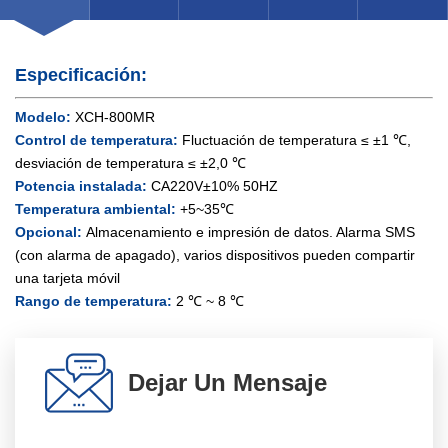
Especificación:
Modelo:
XCH-800MR
Control de temperatura:
Fluctuación de temperatura ≤ ±1 ℃,
desviación de temperatura ≤ ±2,0 ℃
Potencia instalada:
CA220V±10% 50HZ
Temperatura ambiental:
+5~35℃
Opcional:
Almacenamiento e impresión de datos. Alarma SMS
(con alarma de apagado), varios dispositivos pueden compartir
una tarjeta móvil
Rango de temperatura:
2 ℃ ~ 8 ℃
Dejar Un Mensaje