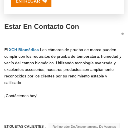
ENTREGAR
Estar En Contacto Con
El
XCH Biomédica
Las cámaras de prueba de marca pueden
cumplir con los requisitos de prueba de temperatura, humedad y
vacío del campo biomédico. Utilizando tecnología avanzada y
excelentes accesorios, nuestros productos son ampliamente
reconocidos por los clientes por su rendimiento estable y
calificado.
¡Contáctenos hoy!
ETIQUETAS CALIENTES :
Refrigerador De Almacenamiento De Vacunas