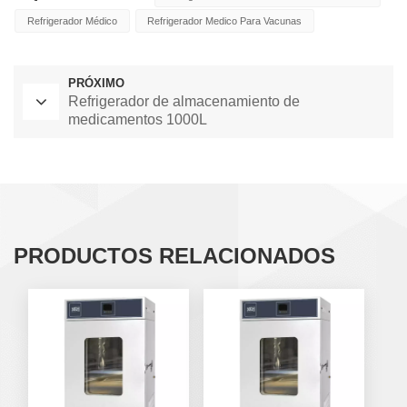
Refrigerador Médico
Refrigerador Medico Para Vacunas
PRÓXIMO
Refrigerador de almacenamiento de
medicamentos 1000L
PRODUCTOS RELACIONADOS