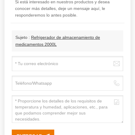
Si está interesado en nuestros productos y desea
conocer más detalles, deje un mensaje aquí, le
responderemos lo antes posible.
Sujeto :
Refrigerador de almacenamiento de
medicamentos 2000L