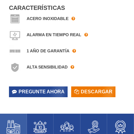
CARACTERÍSTICAS
ACERO INOXIDABLE
ALARMA EN TIEMPO REAL
1 AÑO DE GARANTÍA
ALTA SENSIBILIDAD
PREGUNTE AHORA
DESCARGAR