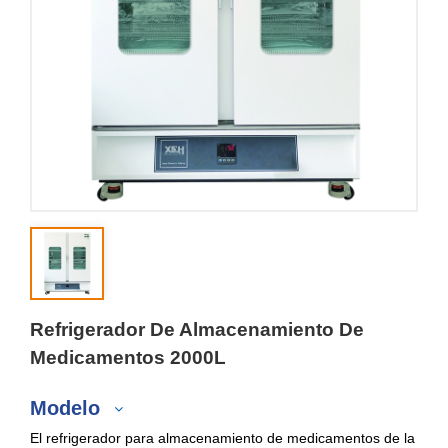
Refrigerador De Almacenamiento De
Medicamentos 2000L
Modelo
El refrigerador para almacenamiento de medicamentos de la