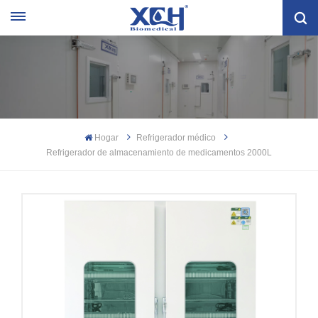
Hogar
Refrigerador médico
Refrigerador de almacenamiento de medicamentos 2000L