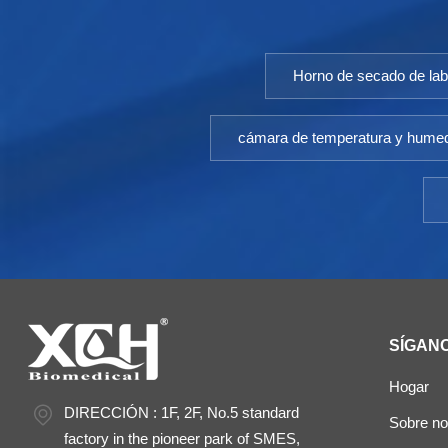
Horno de secado de lab
cámara de temperatura y hume
SÍGAN
Hogar
DIRECCIÓN : 1F, 2F, No.5 standard
Sobre no
factory in the pioneer park of SMES,