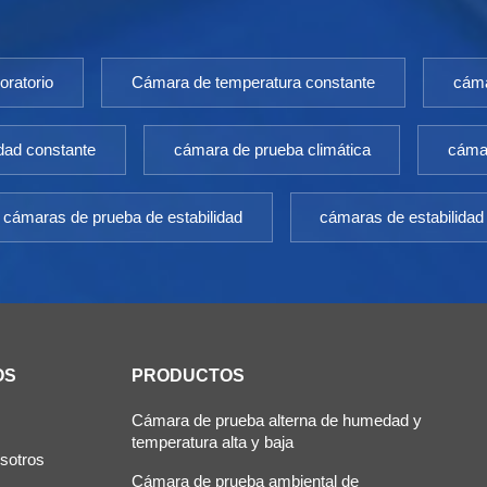
oratorio
Cámara de temperatura constante
cáma
dad constante
cámara de prueba climática
cámar
cámaras de prueba de estabilidad
cámaras de estabilidad
OS
PRODUCTOS
Cámara de prueba alterna de humedad y
temperatura alta y baja
sotros
Cámara de prueba ambiental de