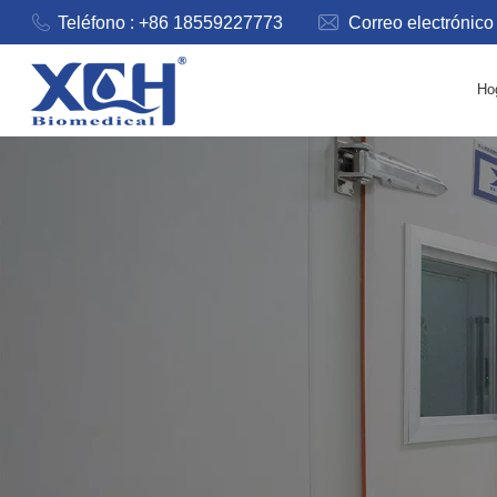
Teléfono : +86 18559227773
Correo electrónico
Ho