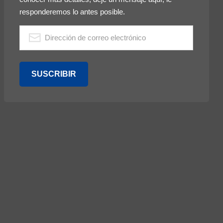
responderemos lo antes posible.