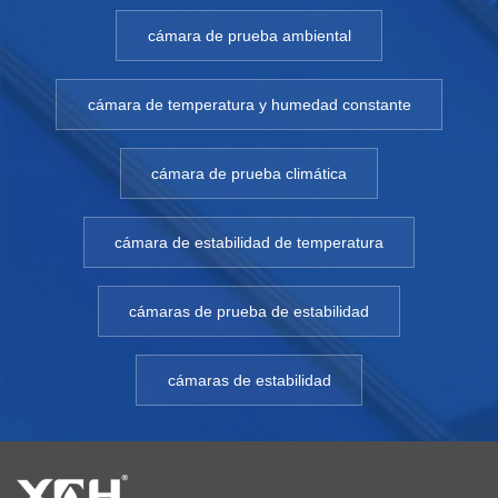
cámara de prueba ambiental
cámara de temperatura y humedad constante
cámara de prueba climática
cámara de estabilidad de temperatura
cámaras de prueba de estabilidad
cámaras de estabilidad