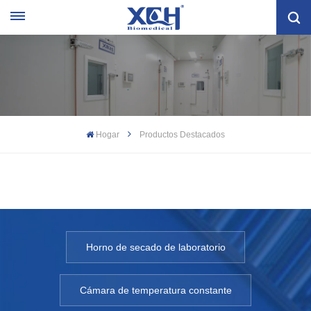
Hogar
Productos Destacados
Horno de secado de laboratorio
Cámara de temperatura constante