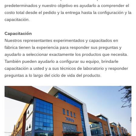
predeterminados y nuestro objetivo es ayudarlo a comprender el
costo total desde el pedido y la entrega hasta la configuración y la
capacitación.
Capacitación
Nuestros representantes experimentados y capacitados en
fábrica tienen la experiencia para responder sus preguntas y
ayudarlo a seleccionar exactamente los productos que necesita.
También pueden ayudarlo a configurar su equipo, brindarle
capacitación a usted y a sus técnicos de laboratorio y responder
preguntas a lo largo del ciclo de vida del producto.