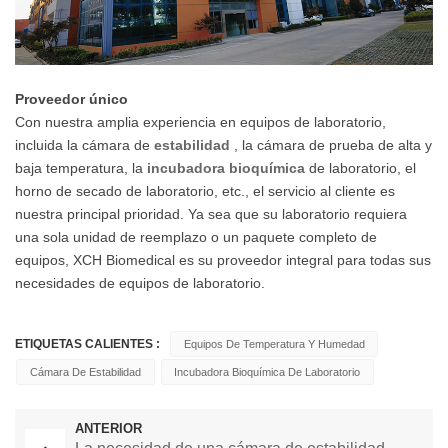
Proveedor único
Con nuestra amplia experiencia en equipos de laboratorio,
incluida la cámara de
estabilidad
, la cámara de prueba de alta y
baja temperatura, la
incubadora bioquímica
de laboratorio, el
horno de secado de laboratorio, etc., el servicio al cliente es
nuestra principal prioridad. Ya sea que su laboratorio requiera
una sola unidad de reemplazo o un paquete completo de
equipos, XCH Biomedical es su proveedor integral para todas sus
necesidades de equipos de laboratorio.
ETIQUETAS CALIENTES :
Equipos De Temperatura Y Humedad
Cámara De Estabilidad
Incubadora Bioquímica De Laboratorio
ANTERIOR