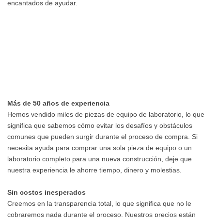
encantados de ayudar.
Más de 50 años de experiencia
Hemos vendido miles de piezas de equipo de laboratorio, lo que
significa que sabemos cómo evitar los desafíos y obstáculos
comunes que pueden surgir durante el proceso de compra. Si
necesita ayuda para comprar una sola pieza de equipo o un
laboratorio completo para una nueva construcción, deje que
nuestra experiencia le ahorre tiempo, dinero y molestias.
Sin costos inesperados
Creemos en la transparencia total, lo que significa que no le
cobraremos nada durante el proceso. Nuestros precios están