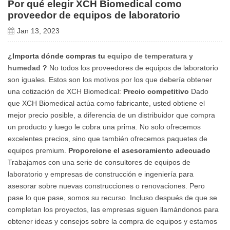
Por qué elegir XCH Biomedical como
proveedor de equipos de laboratorio
Jan 13, 2023
¿Importa dónde compras tu
equipo de temperatura y
humedad
?
No todos los proveedores de equipos de laboratorio
son iguales.
Estos son los motivos por los que debería obtener
una cotización de XCH Biomedical:
Precio competitivo
Dado
que XCH Biomedical actúa como fabricante, usted obtiene el
mejor precio posible, a diferencia de un distribuidor que compra
un producto y luego le cobra una prima.
No solo ofrecemos
excelentes precios, sino que también ofrecemos paquetes de
equipos premium.
Proporcione el asesoramiento adecuado
Trabajamos con una serie de consultores de equipos de
laboratorio y empresas de construcción e ingeniería para
asesorar sobre nuevas construcciones o renovaciones.
Pero
pase lo que pase, somos su recurso.
Incluso después de que se
completan los proyectos, las empresas siguen llamándonos para
obtener ideas y consejos sobre la compra de equipos y estamos