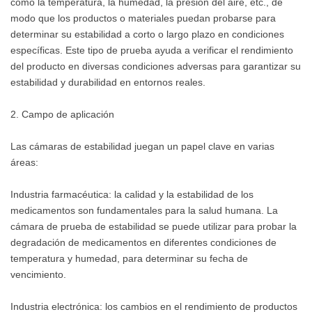
como la temperatura, la humedad, la presión del aire, etc., de
modo que los productos o materiales puedan probarse para
determinar su estabilidad a corto o largo plazo en condiciones
específicas. Este tipo de prueba ayuda a verificar el rendimiento
del producto en diversas condiciones adversas para garantizar su
estabilidad y durabilidad en entornos reales.
2. Campo de aplicación
Las cámaras de estabilidad juegan un papel clave en varias
áreas:
Industria farmacéutica: la calidad y la estabilidad de los
medicamentos son fundamentales para la salud humana. La
cámara de prueba de estabilidad se puede utilizar para probar la
degradación de medicamentos en diferentes condiciones de
temperatura y humedad, para determinar su fecha de
vencimiento.
Industria electrónica: los cambios en el rendimiento de productos