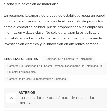
diseño y la selección de materiales.
En resumen, la cámara de prueba de estabilidad juega un papel
importante en varios campos, desde el desarrollo de productos
hasta el control de calidad, puede proporcionar a las empresas
información y datos clave. No solo garantizan la estabilidad y
confiabilidad de los productos, sino que también promueven la
investigación científica y la innovación en diferentes campos.
ETIQUETAS CALIENTES :
Caminar En La Cámara De Estabilidad
Cámaras De Estabilidad En El Sector Farmacéuticocámaras De Estabilidad En
El Sector Farmacéutico
Cámara De Prueba De Temperatura Y Humedad
ANTERIOR
La necesidad de una cámara de estabilidad
médica