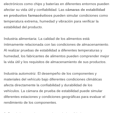
electrónicos como chips y baterías en diferentes entornos pueden
afectar su vida útil y confiabilidad. Las
cámaras de estabilidad
en productos farmacéuticos
pueden simular condiciones como
temperatura extrema, humedad y vibración para verificar la
estabilidad del producto.
Industria alimentaria: La calidad de los alimentos está
íntimamente relacionada con las condiciones de almacenamiento.
Al realizar pruebas de estabilidad a diferentes temperaturas y
humedad, los fabricantes de alimentos pueden comprender mejor
la vida útil y los requisitos de almacenamiento de sus productos.
Industria automotriz: El desempeño de los componentes y
materiales del vehículo bajo diferentes condiciones climáticas
afecta directamente la confiabilidad y durabilidad de los
vehículos. La cámara de prueba de estabilidad puede simular
diferentes estaciones y condiciones geográficas para evaluar el
rendimiento de los componentes.