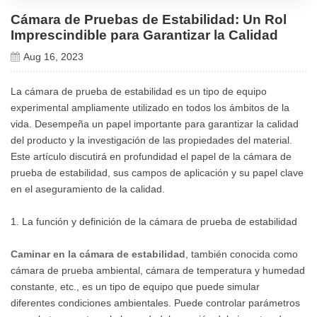
Cámara de Pruebas de Estabilidad: Un Rol
Imprescindible para Garantizar la Calidad
Aug 16, 2023
La cámara de prueba de estabilidad es un tipo de equipo
experimental ampliamente utilizado en todos los ámbitos de la
vida. Desempeña un papel importante para garantizar la calidad
del producto y la investigación de las propiedades del material.
Este artículo discutirá en profundidad el papel de la cámara de
prueba de estabilidad, sus campos de aplicación y su papel clave
en el aseguramiento de la calidad.
1. La función y definición de la cámara de prueba de estabilidad
Caminar en la cámara de estabilidad
, también conocida como
cámara de prueba ambiental, cámara de temperatura y humedad
constante, etc., es un tipo de equipo que puede simular
diferentes condiciones ambientales. Puede controlar parámetros