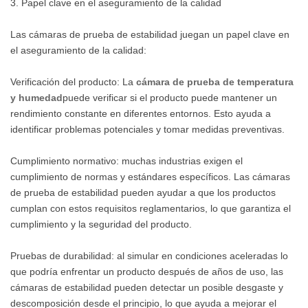
3. Papel clave en el aseguramiento de la calidad
Las cámaras de prueba de estabilidad juegan un papel clave en
el aseguramiento de la calidad:
Verificación del producto: La
cámara de prueba de temperatura
y humedad
puede verificar si el producto puede mantener un
rendimiento constante en diferentes entornos. Esto ayuda a
identificar problemas potenciales y tomar medidas preventivas.
Cumplimiento normativo: muchas industrias exigen el
cumplimiento de normas y estándares específicos. Las cámaras
de prueba de estabilidad pueden ayudar a que los productos
cumplan con estos requisitos reglamentarios, lo que garantiza el
cumplimiento y la seguridad del producto.
Pruebas de durabilidad: al simular en condiciones aceleradas lo
que podría enfrentar un producto después de años de uso, las
cámaras de estabilidad pueden detectar un posible desgaste y
descomposición desde el principio, lo que ayuda a mejorar el