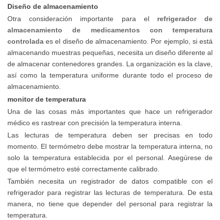
Diseño de almacenamiento
Otra consideración importante para el
refrigerador de
almacenamiento de medicamentos con temperatura
controlada
es el diseño de almacenamiento. Por ejemplo, si está
almacenando muestras pequeñas, necesita un diseño diferente al
de almacenar contenedores grandes. La organización es la clave,
así como la temperatura uniforme durante todo el proceso de
almacenamiento.
monitor de temperatura
Una de las cosas más importantes que hace un refrigerador
médico es rastrear con precisión la temperatura interna.
Las lecturas de temperatura deben ser precisas en todo
momento. El termómetro debe mostrar la temperatura interna, no
solo la temperatura establecida por el personal. Asegúrese de
que el termómetro esté correctamente calibrado.
También necesita un registrador de datos compatible con el
refrigerador para registrar las lecturas de temperatura. De esta
manera, no tiene que depender del personal para registrar la
temperatura.