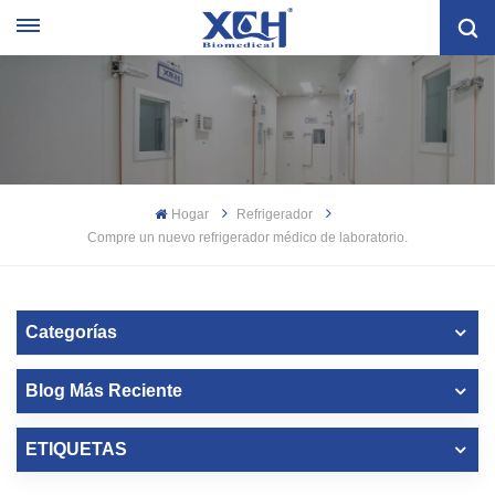
Hogar
Refrigerador
Compre un nuevo refrigerador médico de laboratorio.
Categorías
Blog Más Reciente
ETIQUETAS