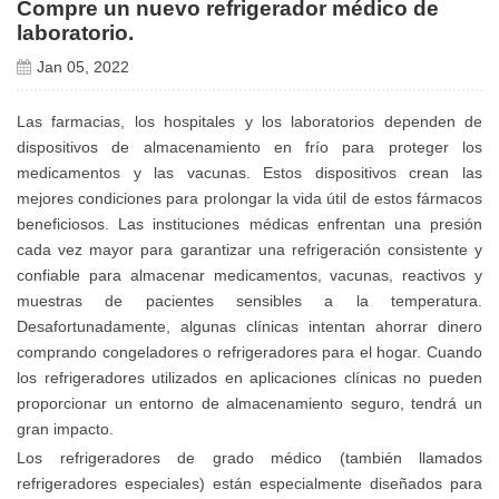
Compre un nuevo refrigerador médico de
laboratorio.
Jan 05, 2022
Las farmacias, los hospitales y los laboratorios dependen de
dispositivos de almacenamiento en frío para proteger los
medicamentos y las vacunas. Estos dispositivos crean las
mejores condiciones para prolongar la vida útil de estos fármacos
beneficiosos. Las instituciones médicas enfrentan una presión
cada vez mayor para garantizar una refrigeración consistente y
confiable para almacenar medicamentos, vacunas, reactivos y
muestras de pacientes sensibles a la temperatura.
Desafortunadamente, algunas clínicas intentan ahorrar dinero
comprando congeladores o refrigeradores para el hogar. Cuando
los refrigeradores utilizados en aplicaciones clínicas no pueden
proporcionar un entorno de almacenamiento seguro, tendrá un
gran impacto.
Los refrigeradores de grado médico (también llamados
refrigeradores especiales) están especialmente diseñados para