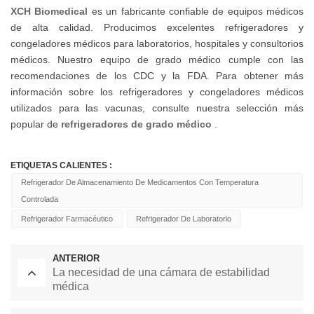
XCH Biomedical
es un fabricante confiable de equipos médicos
de alta calidad. Producimos excelentes refrigeradores y
congeladores médicos para laboratorios, hospitales y consultorios
médicos. Nuestro equipo de grado médico cumple con las
recomendaciones de los CDC y la FDA. Para obtener más
información sobre los refrigeradores y congeladores médicos
utilizados para las vacunas, consulte nuestra selección más
popular de
refrigeradores de grado médico
.
ETIQUETAS CALIENTES :
Refrigerador De Almacenamiento De Medicamentos Con Temperatura
Controlada
Refrigerador Farmacéutico
Refrigerador De Laboratorio
ANTERIOR
La necesidad de una cámara de estabilidad
médica