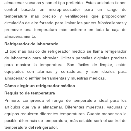
almacenar vacunas y son el tipo preferido. Estas unidades tienen
control basado en microprocesador para un rango de
temperatura más preciso y ventiladores que proporcionan
circulación de aire forzado para limitar los puntos fríos/calientes y
promover una temperatura más uniforme en toda la caja de
almacenamiento.
Refrigerador de laboratorio
El tipo más básico de refrigerador médico se llama refrigerador
de laboratorio para abreviar. Utilizan pantallas digitales precisas
para mostrar la temperatura. Son fáciles de limpiar, están
equipados con alarmas y cerraduras, y son ideales para
almacenar o enfriar herramientas y muestras médicas.
Cómo elegir un refrigerador médico
Requisito de temperatura
Primero, comprenda el rango de temperatura ideal para los
artículos que va a almacenar. Diferentes muestras, vacunas y
equipos requieren diferentes temperaturas. Cuanto menor sea la
posible diferencia de temperatura, más estable será el control de
temperatura del refrigerador.