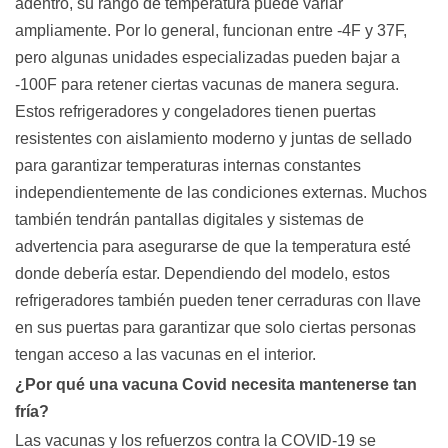
adentro, su rango de temperatura puede variar
ampliamente. Por lo general, funcionan entre -4F y 37F,
pero algunas unidades especializadas pueden bajar a
-100F para retener ciertas vacunas de manera segura.
Estos refrigeradores y congeladores tienen puertas
resistentes con aislamiento moderno y juntas de sellado
para garantizar temperaturas internas constantes
independientemente de las condiciones externas. Muchos
también tendrán pantallas digitales y sistemas de
advertencia para asegurarse de que la temperatura esté
donde debería estar. Dependiendo del modelo, estos
refrigeradores también pueden tener cerraduras con llave
en sus puertas para garantizar que solo ciertas personas
tengan acceso a las vacunas en el interior.
¿Por qué una vacuna Covid necesita mantenerse tan
fría?
Las vacunas y los refuerzos contra la COVID-19 se