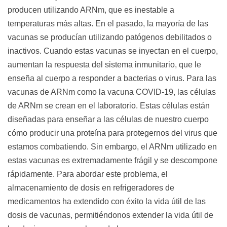
producen utilizando ARNm, que es inestable a
temperaturas más altas. En el pasado, la mayoría de las
vacunas se producían utilizando patógenos debilitados o
inactivos. Cuando estas vacunas se inyectan en el cuerpo,
aumentan la respuesta del sistema inmunitario, que le
enseña al cuerpo a responder a bacterias o virus. Para las
vacunas de ARNm como la vacuna COVID-19, las células
de ARNm se crean en el laboratorio. Estas células están
diseñadas para enseñar a las células de nuestro cuerpo
cómo producir una proteína para protegernos del virus que
estamos combatiendo. Sin embargo, el ARNm utilizado en
estas vacunas es extremadamente frágil y se descompone
rápidamente. Para abordar este problema, el
almacenamiento de dosis en refrigeradores de
medicamentos ha extendido con éxito la vida útil de las
dosis de vacunas, permitiéndonos extender la vida útil de