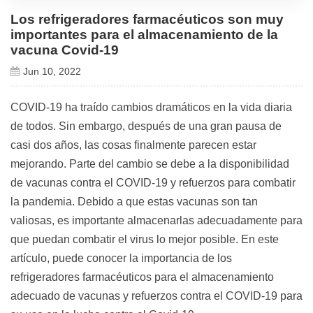
Los refrigeradores farmacéuticos son muy
importantes para el almacenamiento de la
vacuna Covid-19
Jun 10, 2022
COVID-19 ha traído cambios dramáticos en la vida diaria
de todos. Sin embargo, después de una gran pausa de
casi dos años, las cosas finalmente parecen estar
mejorando. Parte del cambio se debe a la disponibilidad
de vacunas contra el COVID-19 y refuerzos para combatir
la pandemia. Debido a que estas vacunas son tan
valiosas, es importante almacenarlas adecuadamente para
que puedan combatir el virus lo mejor posible. En este
artículo, puede conocer la importancia de los
refrigeradores farmacéuticos para el almacenamiento
adecuado de vacunas y refuerzos contra el COVID-19 para