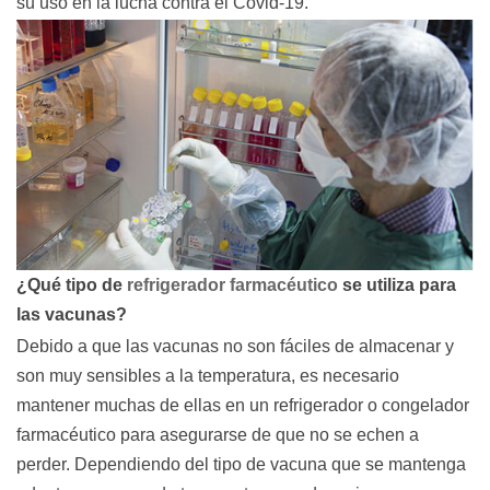
su uso en la lucha contra el Covid-19.
¿Qué tipo de
refrigerador farmacéutico
se utiliza para
las vacunas?
Debido a que las vacunas no son fáciles de almacenar y
son muy sensibles a la temperatura, es necesario
mantener muchas de ellas en un refrigerador o congelador
farmacéutico para asegurarse de que no se echen a
perder. Dependiendo del tipo de vacuna que se mantenga