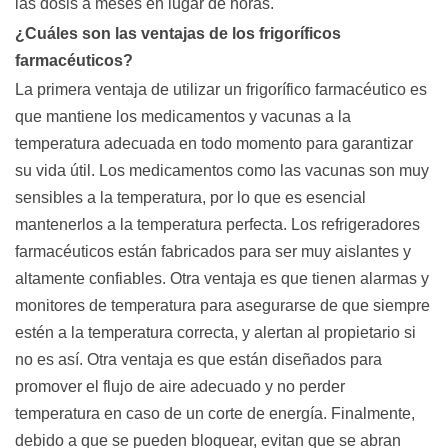
las dosis a meses en lugar de horas.
¿Cuáles son las ventajas de los frigoríficos
farmacéuticos?
La primera ventaja de utilizar un frigorífico farmacéutico es
que mantiene los medicamentos y vacunas a la
temperatura adecuada en todo momento para garantizar
su vida útil. Los medicamentos como las vacunas son muy
sensibles a la temperatura, por lo que es esencial
mantenerlos a la temperatura perfecta. Los refrigeradores
farmacéuticos están fabricados para ser muy aislantes y
altamente confiables. Otra ventaja es que tienen alarmas y
monitores de temperatura para asegurarse de que siempre
estén a la temperatura correcta, y alertan al propietario si
no es así. Otra ventaja es que están diseñados para
promover el flujo de aire adecuado y no perder
temperatura en caso de un corte de energía. Finalmente,
debido a que se pueden bloquear, evitan que se abran