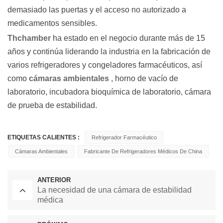
demasiado las puertas y el acceso no autorizado a
medicamentos sensibles.
Thchamber
ha estado en el negocio durante más de 15
años y continúa liderando la industria en la fabricación de
varios refrigeradores y congeladores farmacéuticos, así
como
cámaras ambientales
, horno de vacío de
laboratorio, incubadora bioquímica de laboratorio, cámara
de prueba de estabilidad.
ETIQUETAS CALIENTES :
Refrigerador Farmacéutico
Cámaras Ambientales
Fabricante De Refrigeradores Médicos De China
ANTERIOR
La necesidad de una cámara de estabilidad
médica