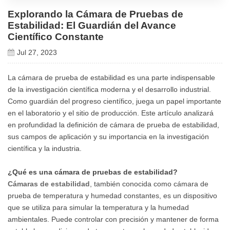
Explorando la Cámara de Pruebas de
Estabilidad: El Guardián del Avance
Científico Constante
Jul 27, 2023
La cámara de prueba de estabilidad es una parte indispensable
de la investigación científica moderna y el desarrollo industrial.
Como guardián del progreso científico, juega un papel importante
en el laboratorio y el sitio de producción. Este artículo analizará
en profundidad la definición de cámara de prueba de estabilidad,
sus campos de aplicación y su importancia en la investigación
científica y la industria.
¿Qué es una cámara de pruebas de estabilidad?
Cámaras de estabilidad
, también conocida como cámara de
prueba de temperatura y humedad constantes, es un dispositivo
que se utiliza para simular la temperatura y la humedad
ambientales. Puede controlar con precisión y mantener de forma