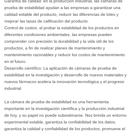
Garantía de calidad: en la producción industrial, las cámaras de
prueba de estabilidad ayudan a las empresas a garantizar una
calidad estable del producto, reducir las diferencias de lotes y
mejorar las tasas de calificación del producto.
Control de costos: al probar la estabilidad de los productos en
diferentes condiciones ambientales, las empresas pueden
comprender con precisión la durabilidad y la vida útil de los
productos, a fin de realizar planes de mantenimiento y
mantenimiento razonables y reducir los costos de mantenimiento
en el futuro.
Desarrollo científico: La aplicación de cámaras de prueba de
estabilidad en la investigación y desarrollo de nuevos materiales y
nuevos fármacos acelera la innovación tecnológica y el progreso
industrial.
La cámara de prueba de estabilidad es una herramienta
importante en la investigación científica y la producción industrial
de hoy, y su papel no puede subestimarse. Nos brinda un entorno
experimental estable, garantiza la confiabilidad de los datos,
garantiza la calidad y confiabilidad de los productos, promueve el