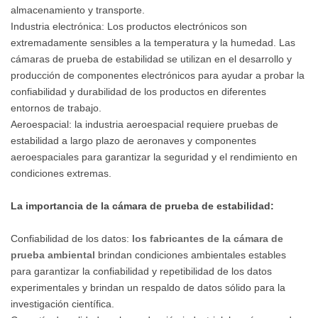
almacenamiento y transporte.
Industria electrónica: Los productos electrónicos son
extremadamente sensibles a la temperatura y la humedad. Las
cámaras de prueba de estabilidad se utilizan en el desarrollo y
producción de componentes electrónicos para ayudar a probar la
confiabilidad y durabilidad de los productos en diferentes
entornos de trabajo.
Aeroespacial: la industria aeroespacial requiere pruebas de
estabilidad a largo plazo de aeronaves y componentes
aeroespaciales para garantizar la seguridad y el rendimiento en
condiciones extremas.
La importancia de la cámara de prueba de estabilidad:
Confiabilidad de los datos:
los fabricantes de la cámara de
prueba ambiental
brindan condiciones ambientales estables
para garantizar la confiabilidad y repetibilidad de los datos
experimentales y brindan un respaldo de datos sólido para la
investigación científica.