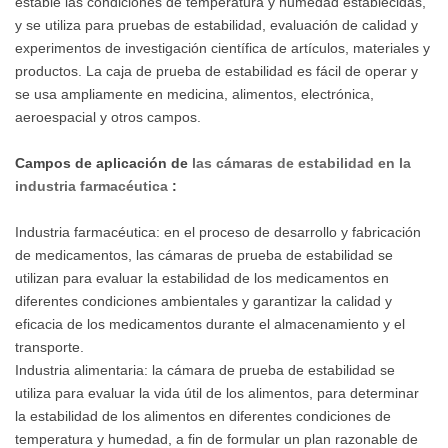
estable las condiciones de temperatura y humedad establecidas,
y se utiliza para pruebas de estabilidad, evaluación de calidad y
experimentos de investigación científica de artículos, materiales y
productos. La caja de prueba de estabilidad es fácil de operar y
se usa ampliamente en medicina, alimentos, electrónica,
aeroespacial y otros campos.
Campos de aplicación de
las cámaras de estabilidad en la
industria farmacéutica
:
Industria farmacéutica: en el proceso de desarrollo y fabricación
de medicamentos, las cámaras de prueba de estabilidad se
utilizan para evaluar la estabilidad de los medicamentos en
diferentes condiciones ambientales y garantizar la calidad y
eficacia de los medicamentos durante el almacenamiento y el
transporte.
Industria alimentaria: la cámara de prueba de estabilidad se
utiliza para evaluar la vida útil de los alimentos, para determinar
la estabilidad de los alimentos en diferentes condiciones de
temperatura y humedad, a fin de formular un plan razonable de