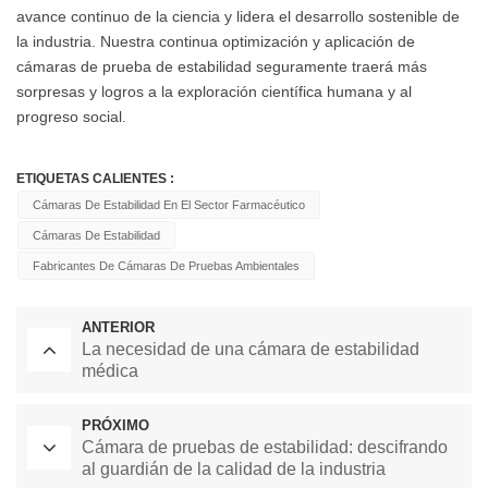
avance continuo de la ciencia y lidera el desarrollo sostenible de
la industria. Nuestra continua optimización y aplicación de
cámaras de prueba de estabilidad seguramente traerá más
sorpresas y logros a la exploración científica humana y al
progreso social.
ETIQUETAS CALIENTES :
Cámaras De Estabilidad En El Sector Farmacéutico
Cámaras De Estabilidad
Fabricantes De Cámaras De Pruebas Ambientales
ANTERIOR
La necesidad de una cámara de estabilidad
médica
PRÓXIMO
Cámara de pruebas de estabilidad: descifrando
al guardián de la calidad de la industria