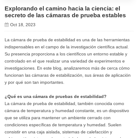
Explorando el camino hacia la ciencia: el
secreto de las cámaras de prueba estables
Oct 18, 2023
La cámara de prueba de estabilidad es una de las herramientas
indispensables en el campo de la investigación científica actual.
Su presencia proporciona a los científicos un entorno estable y
controlado en el que realizar una variedad de experimentos e
investigaciones. En este blog, analizaremos más de cerca cómo
funcionan las cámaras de estabilización, sus áreas de aplicación
y por qué son tan importantes.
¿Qué es una cámara de pruebas de estabilidad?
La cámara de prueba de estabilidad, también conocida como
cámara de temperatura y humedad constante, es un dispositivo
que se utiliza para mantener un ambiente cerrado con
condiciones específicas de temperatura y humedad. Suelen
consistir en una caja aislada, sistemas de calefacción y