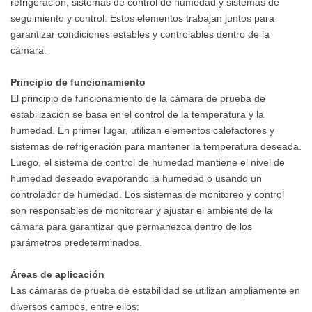
refrigeración, sistemas de control de humedad y sistemas de
seguimiento y control. Estos elementos trabajan juntos para
garantizar condiciones estables y controlables dentro de la
cámara.
Principio de funcionamiento
El principio de funcionamiento de la cámara de prueba de
estabilización se basa en el control de la temperatura y la
humedad. En primer lugar, utilizan elementos calefactores y
sistemas de refrigeración para mantener la temperatura deseada.
Luego, el sistema de control de humedad mantiene el nivel de
humedad deseado evaporando la humedad o usando un
controlador de humedad. Los sistemas de monitoreo y control
son responsables de monitorear y ajustar el ambiente de la
cámara para garantizar que permanezca dentro de los
parámetros predeterminados.
Áreas de aplicación
Las cámaras de prueba de estabilidad se utilizan ampliamente en
diversos campos, entre ellos: