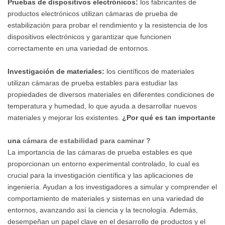
Pruebas de dispositivos electrónicos:
los fabricantes de
productos electrónicos utilizan cámaras de prueba de
estabilización para probar el rendimiento y la resistencia de los
dispositivos electrónicos y garantizar que funcionen
correctamente en una variedad de entornos.
Investigación de materiales:
los científicos de materiales
utilizan cámaras de prueba estables para estudiar las
propiedades de diversos materiales en diferentes condiciones de
temperatura y humedad, lo que ayuda a desarrollar nuevos
materiales y mejorar los existentes.
¿Por qué es tan importante
una
cámara de estabilidad para caminar ?
La importancia de las cámaras de prueba estables es que
proporcionan un entorno experimental controlado, lo cual es
crucial para la investigación científica y las aplicaciones de
ingeniería. Ayudan a los investigadores a simular y comprender el
comportamiento de materiales y sistemas en una variedad de
entornos, avanzando así la ciencia y la tecnología. Además,
desempeñan un papel clave en el desarrollo de productos y el