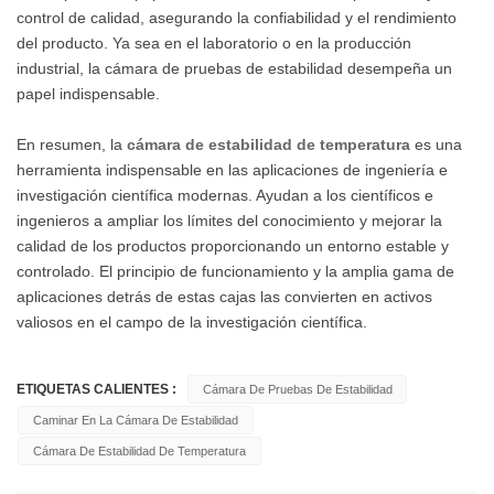
control de calidad, asegurando la confiabilidad y el rendimiento
del producto. Ya sea en el laboratorio o en la producción
industrial, la cámara de pruebas de estabilidad desempeña un
papel indispensable.
En resumen, la
cámara de estabilidad de temperatura
es una
herramienta indispensable en las aplicaciones de ingeniería e
investigación científica modernas. Ayudan a los científicos e
ingenieros a ampliar los límites del conocimiento y mejorar la
calidad de los productos proporcionando un entorno estable y
controlado. El principio de funcionamiento y la amplia gama de
aplicaciones detrás de estas cajas las convierten en activos
valiosos en el campo de la investigación científica.
ETIQUETAS CALIENTES :
Cámara De Pruebas De Estabilidad
Caminar En La Cámara De Estabilidad
Cámara De Estabilidad De Temperatura