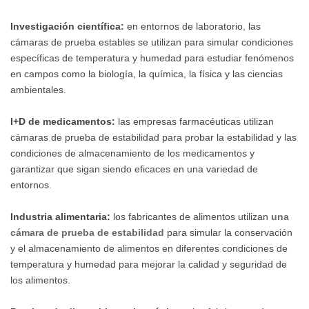
Investigación científica:
en entornos de laboratorio, las
cámaras de prueba estables se utilizan para simular condiciones
específicas de temperatura y humedad para estudiar fenómenos
en campos como la biología, la química, la física y las ciencias
ambientales.
I+D de medicamentos:
las empresas farmacéuticas utilizan
cámaras de prueba de estabilidad para probar la estabilidad y las
condiciones de almacenamiento de los medicamentos y
garantizar que sigan siendo eficaces en una variedad de
entornos.
Industria alimentaria:
los fabricantes de alimentos utilizan
una
cámara de prueba de estabilidad
para simular la conservación
y el almacenamiento de alimentos en diferentes condiciones de
temperatura y humedad para mejorar la calidad y seguridad de
los alimentos.