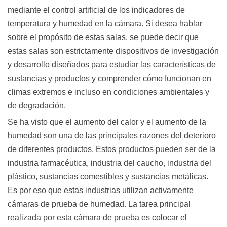
mediante el control artificial de los indicadores de
temperatura y humedad en la cámara. Si desea hablar
sobre el propósito de estas salas, se puede decir que
estas salas son estrictamente dispositivos de investigación
y desarrollo diseñados para estudiar las características de
sustancias y productos y comprender cómo funcionan en
climas extremos e incluso en condiciones ambientales y
de degradación.
Se ha visto que el aumento del calor y el aumento de la
humedad son una de las principales razones del deterioro
de diferentes productos. Estos productos pueden ser de la
industria farmacéutica, industria del caucho, industria del
plástico, sustancias comestibles y sustancias metálicas.
Es por eso que estas industrias utilizan activamente
cámaras de prueba de humedad. La tarea principal
realizada por esta cámara de prueba es colocar el