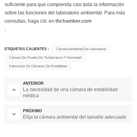
suficiente para que comprenda casi toda la información
sobre las funciones del laboratorio ambiental. Para más
consultas, haga clic en
thchamber.com
.
ETIQUETAS CALIENTES :
Cámara Ambiental De Laboratorio
Cámara De Prueba De Temperatura Y Humedad
Fabricante De Cámaras De Estabilidad
ANTERIOR
La necesidad de una cámara de estabilidad
médica
PRÓXIMO
Elija la cámara ambiental del tamaño adecuado