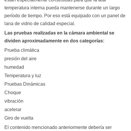
temperatura interna pueda mantenerse durante un largo
período de tiempo. Por eso está equipado con un panel de
lana de vidrio de calidad especial.
Las pruebas realizadas en la cámara ambiental se
dividen aproximadamente en dos categorías:
Prueba climática
presión del aire
humedad
Temperatura y luz
Pruebas Dinámicas
Choque
vibración
acelerar
Giro de vuelta
El contenido mencionado anteriormente debería ser