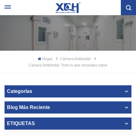
Hogar
Cámara Ambiental
Cámara Ambiental: Todo lo que necesitas saber
Categorías
Blog Más Reciente
ETIQUETAS