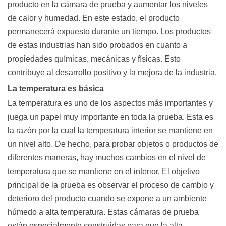
producto en la cámara de prueba y aumentar los niveles
de calor y humedad. En este estado, el producto
permanecerá expuesto durante un tiempo. Los productos
de estas industrias han sido probados en cuanto a
propiedades químicas, mecánicas y físicas. Esto
contribuye al desarrollo positivo y la mejora de la industria.
La temperatura es básica
La temperatura es uno de los aspectos más importantes y
juega un papel muy importante en toda la prueba. Esta es
la razón por la cual la temperatura interior se mantiene en
un nivel alto. De hecho, para probar objetos o productos de
diferentes maneras, hay muchos cambios en el nivel de
temperatura que se mantiene en el interior. El objetivo
principal de la prueba es observar el proceso de cambio y
deterioro del producto cuando se expone a un ambiente
húmedo a alta temperatura. Estas cámaras de prueba
están especialmente construidas para que la alta