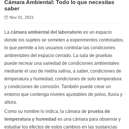
Cámara Ambiental: Todo lo que necesitas
saber
Nov 01, 2021
La
cámara ambiental del
laboratorio
es un espacio
donde los sujetos se someten a experimentos controlados,
lo que permite a los usuarios controlar las condiciones
ambientales del espacio cerrado.
La sala de pruebas
puede recrear una variedad de condiciones ambientales
mediante el uso de niebla salina, a saber, condiciones de
temperatura y humedad, condiciones de solo temperatura
y condiciones de corrosión.
También puede crear un
entorno que contenga niveles ajustables de polvo, lluvia y
altura.
Como su nombre lo indica, la cámara de
prueba de
temperatura y humedad
es una cámara para observar y
estudiar los efectos de estos cambios en las sustancias