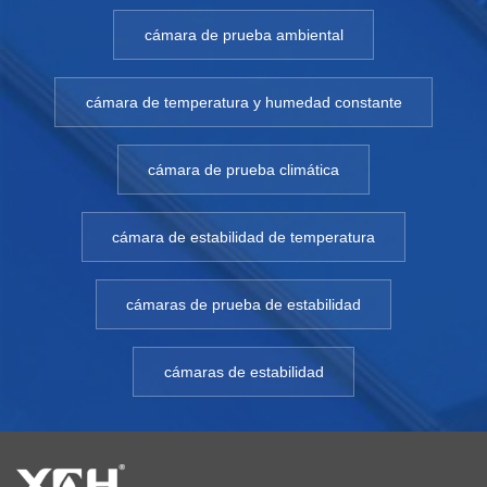
cámara de prueba ambiental
cámara de temperatura y humedad constante
cámara de prueba climática
cámara de estabilidad de temperatura
cámaras de prueba de estabilidad
cámaras de estabilidad