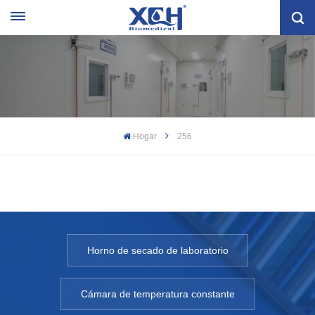
Hogar
256
Horno de secado de laboratorio
Cámara de temperatura constante