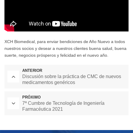
XCH Biomedical, para enviar bendiciones de Año Nuevo a todos
nuestros socios y desear a nuestros clientes buena salud, buena
suerte, negocios prósperos y felicidad en el nuevo año.
ANTERIOR
Discusión sobre la práctica de CMC de nuevos
medicamentos genéricos
PRÓXIMO
7ª Cumbre de Tecnología de Ingeniería
Farmacéutica 2021