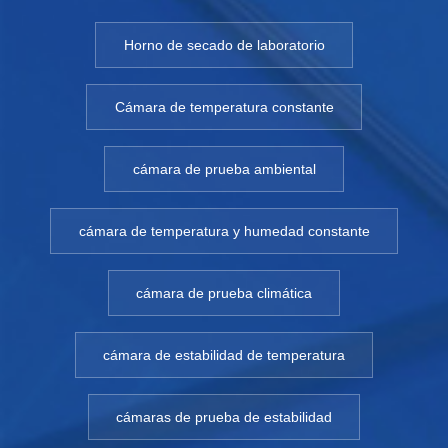
Horno de secado de laboratorio
Cámara de temperatura constante
cámara de prueba ambiental
cámara de temperatura y humedad constante
cámara de prueba climática
cámara de estabilidad de temperatura
cámaras de prueba de estabilidad